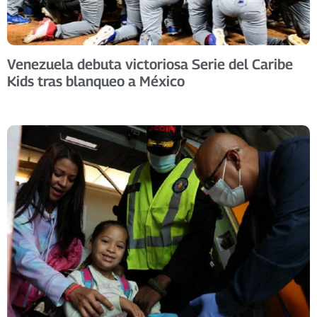
Venezuela debuta victoriosa Serie del Caribe
Kids tras blanqueo a México