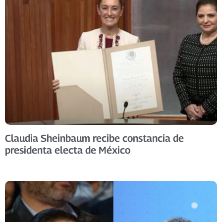
Claudia Sheinbaum recibe constancia de
presidenta electa de México