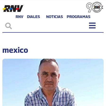
RNV
DIALES
NOTICIAS
PROGRAMAS
mexico