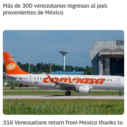
Más de 300 venezolanos regresan al país
provenientes de México
316 Venezuelans return from Mexico thanks to