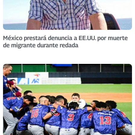
México prestará denuncia a EE.UU. por muerte
de migrante durante redada