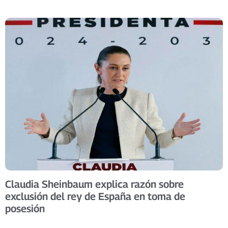
Claudia Sheinbaum explica razón sobre
exclusión del rey de España en toma de
posesión