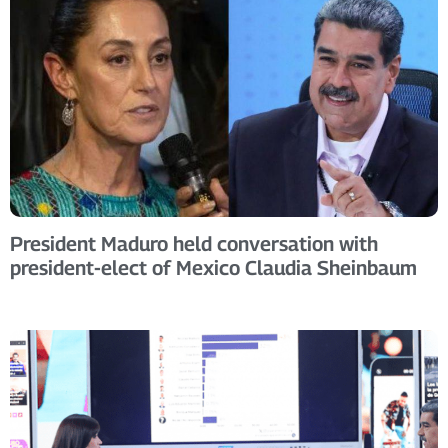
President Maduro held conversation with
president-elect of Mexico Claudia Sheinbaum