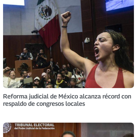
Reforma judicial de México alcanza récord con
respaldo de congresos locales