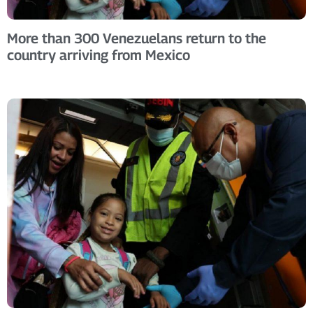
More than 300 Venezuelans return to the
country arriving from Mexico