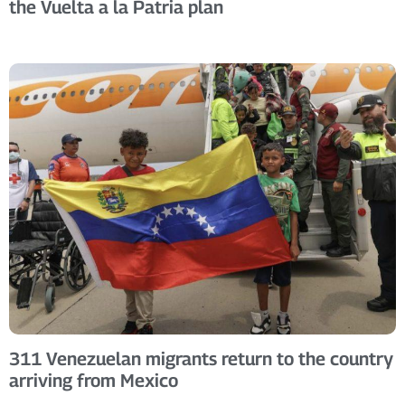
the Vuelta a la Patria plan
311 Venezuelan migrants return to the country
arriving from Mexico