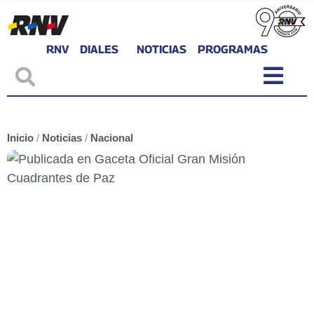
RNV
DIALES
NOTICIAS
PROGRAMAS
Inicio
/
Noticias
/
Nacional