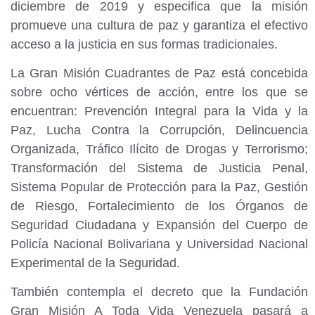
diciembre de 2019 y especifica que la misión
promueve una cultura de paz y garantiza el efectivo
acceso a la justicia en sus formas tradicionales.
La Gran Misión Cuadrantes de Paz está concebida
sobre ocho vértices de acción, entre los que se
encuentran: Prevención Integral para la Vida y la
Paz, Lucha Contra la Corrupción, Delincuencia
Organizada, Tráfico Ilícito de Drogas y Terrorismo;
Transformación del Sistema de Justicia Penal,
Sistema Popular de Protección para la Paz, Gestión
de Riesgo, Fortalecimiento de los Órganos de
Seguridad Ciudadana y Expansión del Cuerpo de
Policía Nacional Bolivariana y Universidad Nacional
Experimental de la Seguridad.
También contempla el decreto que la Fundación
Gran Misión A Toda Vida Venezuela pasará a