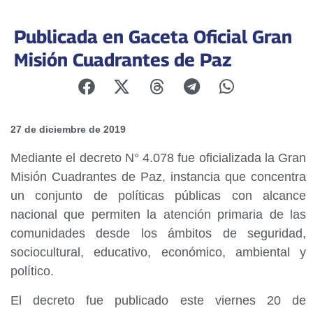
Publicada en Gaceta Oficial Gran
Misión Cuadrantes de Paz
27 de diciembre de 2019
Mediante el decreto N° 4.078 fue oficializada la Gran
Misión Cuadrantes de Paz, instancia que concentra
un conjunto de políticas públicas con alcance
nacional que permiten la atención primaria de las
comunidades desde los ámbitos de seguridad,
sociocultural, educativo, económico, ambiental y
político.
El decreto fue publicado este viernes 20 de