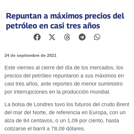
Repuntan a máximos precios del
petróleo en casi tres años
24 de septiembre de 2021
Este viernes al cierre del día de los mercados, los
precios del petróleo repuntaron a sus máximos en
casi tres años, ante reportes de menor suministro
por interrupciones en la producción mundial.
La bolsa de Londres tuvo los futuros del crudo Brent
del mar del Norte, de referencia en Europa, con un
alza de 84 centavos, o un 1,09 por ciento, hasta
cotizarse el barril a 78,09 dólares.