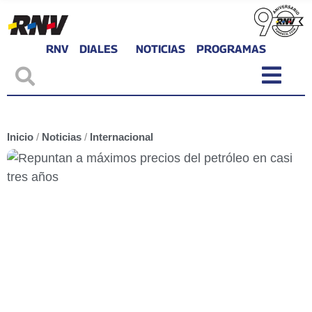
RNV
DIALES
NOTICIAS
PROGRAMAS
Inicio
/
Noticias
/
Internacional