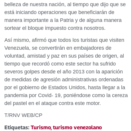
belleza de nuestra nación, al tiempo que dijo que se
está iniciando operaciones que beneficiarán de
manera importante a la Patria y de alguna manera
sortear el bloque impuesto contra nosotros.
Así mismo, afirmó que todos los turistas que visiten
Venezuela, se convertirán en embajadores de
voluntad, amistad y paz en sus países de origen, al
tiempo que recordó como este sector ha sufrido
severos golpes desde el año 2013 con la aparición
de medidas de agresión administrativas ordenadas
por el gobierno de Estados Unidos, hasta llegar a la
pandemia por Covid- 19, poniéndose como la cereza
del pastel en el ataque contra este motor.
T/RNV WEB/CP
Etiquetas:
Turismo
,
turismo venezolano