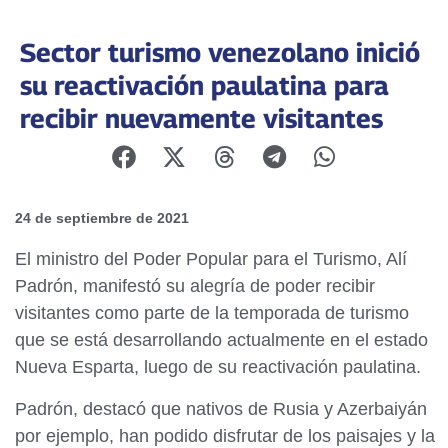
Sector turismo venezolano inició
su reactivación paulatina para
recibir nuevamente visitantes
24 de septiembre de 2021
El ministro del Poder Popular para el Turismo, Alí
Padrón, manifestó su alegría de poder recibir
visitantes como parte de la temporada de turismo
que se está desarrollando actualmente en el estado
Nueva Esparta, luego de su reactivación paulatina.
Padrón, destacó que nativos de Rusia y Azerbaiyán
por ejemplo, han podido disfrutar de los paisajes y la