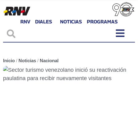
RNV
DIALES
NOTICIAS
PROGRAMAS
Inicio
/
Noticias
/
Nacional