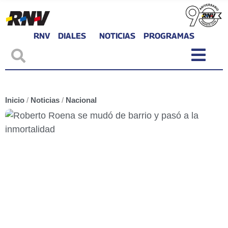
RNV
DIALES
NOTICIAS
PROGRAMAS
Inicio
/
Noticias
/
Nacional