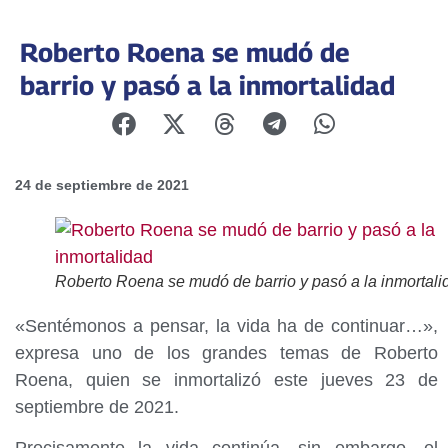
Roberto Roena se mudó de
barrio y pasó a la inmortalidad
24 de septiembre de 2021
Roberto Roena se mudó de barrio y pasó a la inmortali
«Sentémonos a pensar, la vida ha de continuar…»,
expresa uno de los grandes temas de Roberto
Roena, quien se inmortalizó este jueves 23 de
septiembre de 2021.