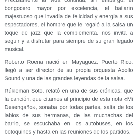
Precisamente la vida continúa, sin embargo, el
bongocero mayor por excelencia, el bailarín
majestuoso que invadía de felicidad y energía a sus
espectadores, el hombre que le regaló a la salsa un
toque de jazz que la complementa, nos invita a
seguir y a disfrutar para siempre de su gran legado
musical.
Roberto Roena nació en Mayagüez, Puerto Rico,
llegó a ser director de su propia orquesta Apollo
Sound y una de las grandes leyendas de la salsa.
Rúkleman Soto, relató en una de sus crónicas, que
la canción, que citamos al principio de esta nota «Mi
Desengaño», sonaba por todas partes, salía de los
labios de sus hermanas, de las muchachas del
barrio, se escuchaba en los autobuses, en los
botoquines y hasta en las reuniones de los partidos.