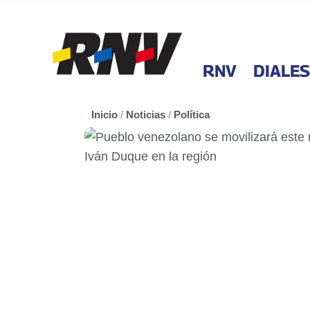
RNV
DIALES
Inicio
/
Noticias
/
Política