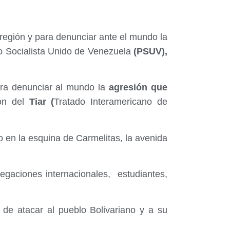
región y para denunciar ante el mundo la
o Socialista Unido de Venezuela
(PSUV),
ra denunciar al mundo la
agresión que
ión del
Tiar (
Tratado Interamericano de
 en la esquina de Carmelitas, la avenida
legaciones internacionales, estudiantes,
 de atacar al pueblo Bolivariano y a su