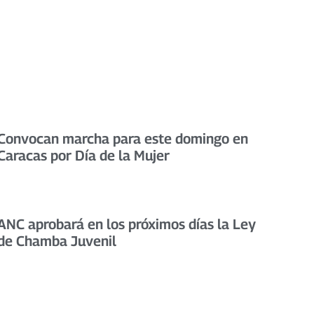
Convocan marcha para este domingo en
Caracas por Día de la Mujer
ANC aprobará en los próximos días la Ley
de Chamba Juvenil