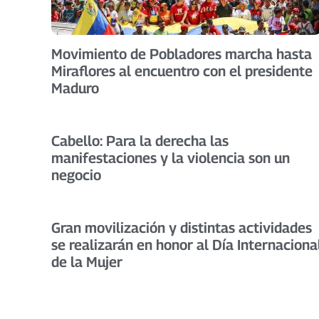
Movimiento de Pobladores marcha hasta
Miraflores al encuentro con el presidente
Maduro
Cabello: Para la derecha las
manifestaciones y la violencia son un
negocio
Gran movilización y distintas actividades
se realizarán en honor al Día Internaciona
de la Mujer