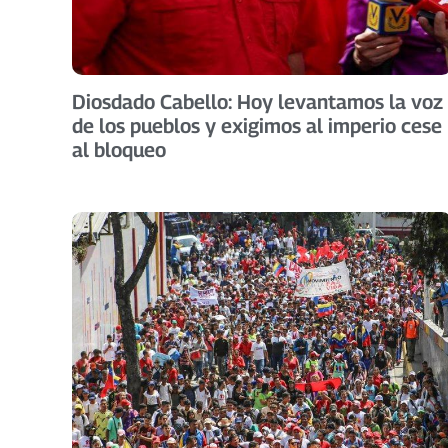
Diosdado Cabello: Hoy levantamos la voz
de los pueblos y exigimos al imperio cese
al bloqueo