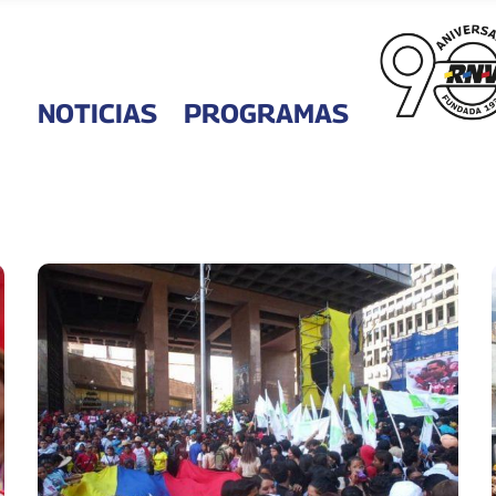
NOTICIAS
PROGRAMAS