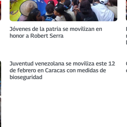
Jóvenes de la patria se movilizan en
honor a Robert Serra
Juventud venezolana se moviliza este 12
de febrero en Caracas con medidas de
bioseguridad