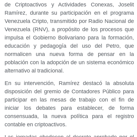
de Criptoactivos y Actividades Conexas, Joselit
Ramírez, durante su participación en el programa
Venezuela Cripto, transmitido por Radio Nacional de
Venezuela (RNV), a propósito de los procesos que
impulsa el Gobierno Bolivariano para la formación,
educación y pedagogía del uso del Petro, que
normalicen una nueva forma de pensar en la
población con la adopción de un sistema económico
alternativo al tradicional.
En su intervención, Ramírez destacó la absoluta
disposición del gremio de Contadores Público para
participar en las mesas de trabajo con el fin de
iniciar los debates para establecer, de forma
consensuada, la nueva política para el registro
contable en criptoactivos.