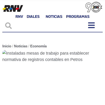
RNV
DIALES
NOTICIAS
PROGRAMAS
Inicio
/
Noticias
/
Economía