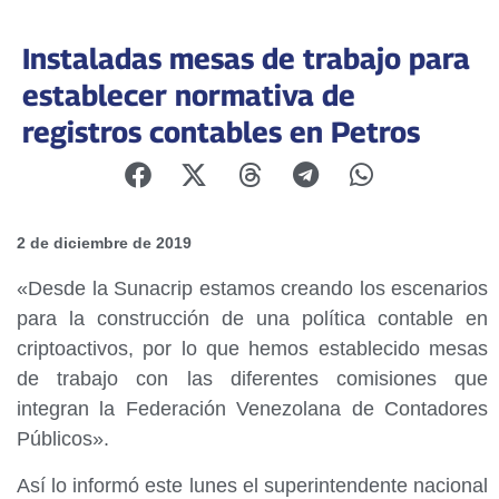
Instaladas mesas de trabajo para
establecer normativa de
registros contables en Petros
2 de diciembre de 2019
«Desde la Sunacrip estamos creando los escenarios
para la construcción de una política contable en
criptoactivos, por lo que hemos establecido mesas
de trabajo con las diferentes comisiones que
integran la Federación Venezolana de Contadores
Públicos».
Así lo informó este lunes el superintendente nacional