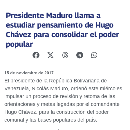
Presidente Maduro llama a
estudiar pensamiento de Hugo
Chávez para consolidar el poder
popular
15 de noviembre de 2017
El presidente de la República Bolivariana de
Venezuela, Nicolás Maduro, ordenó este miércoles
impulsar un proceso de revisión y retoma de las
orientaciones y metas legadas por el comandante
Hugo Chávez, para la construcción del poder
comunal y las bases populares del país.