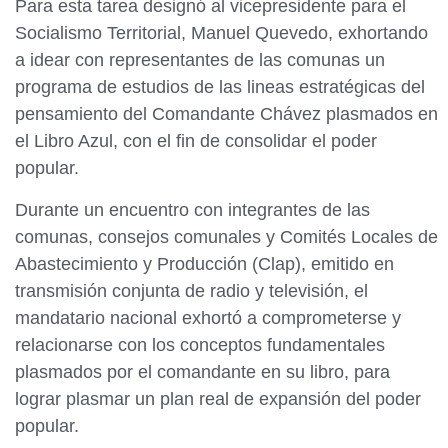
Para esta tarea designó al vicepresidente para el
Socialismo Territorial, Manuel Quevedo, exhortando
a idear con representantes de las comunas un
programa de estudios de las lineas estratégicas del
pensamiento del Comandante Chávez plasmados en
el Libro Azul, con el fin de consolidar el poder
popular.
Durante un encuentro con integrantes de las
comunas, consejos comunales y Comités Locales de
Abastecimiento y Producción (Clap), emitido en
transmisión conjunta de radio y televisión, el
mandatario nacional exhortó a comprometerse y
relacionarse con los conceptos fundamentales
plasmados por el comandante en su libro, para
lograr plasmar un plan real de expansión del poder
popular.