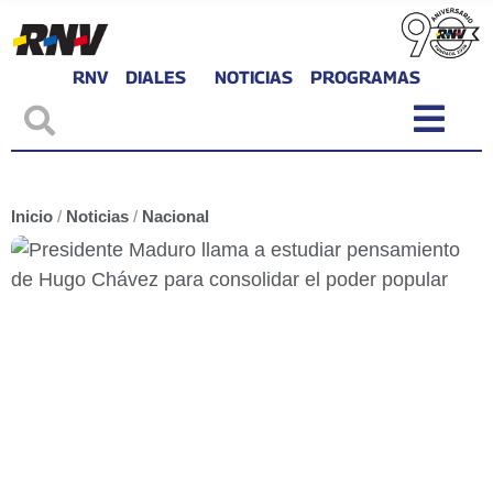
RNV
DIALES
NOTICIAS
PROGRAMAS
Inicio
/
Noticias
/
Nacional