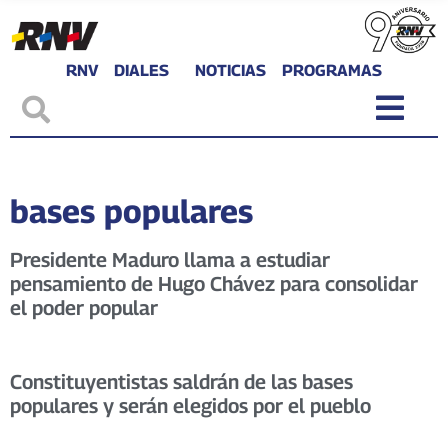
RNV
DIALES
NOTICIAS
PROGRAMAS
bases populares
Presidente Maduro llama a estudiar
pensamiento de Hugo Chávez para consolidar
el poder popular
Constituyentistas saldrán de las bases
populares y serán elegidos por el pueblo