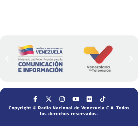
Copyright © Radio Nacional de Venezuela C.A. Todos
los derechos reservados.