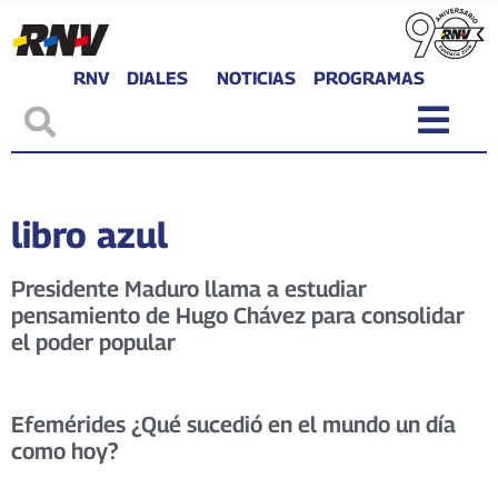
RNV
DIALES
NOTICIAS
PROGRAMAS
libro azul
Presidente Maduro llama a estudiar
pensamiento de Hugo Chávez para consolidar
el poder popular
Efemérides ¿Qué sucedió en el mundo un día
como hoy?