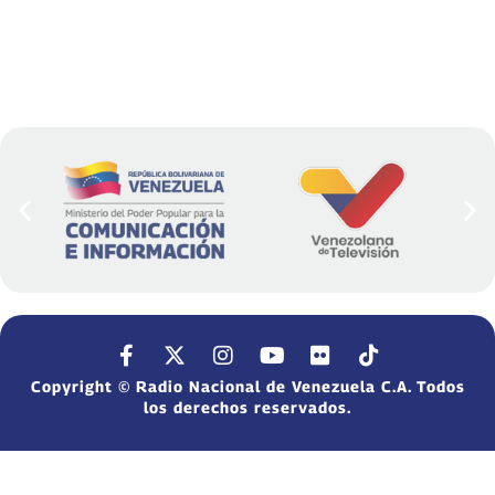
Copyright © Radio Nacional de Venezuela C.A. Todos
los derechos reservados.