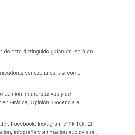
n de este distinguido galardón será en
municadoras venezolanos, así como
 opinión, interpretativos y de
magen Gráfica, Opinión, Docencia e
tter, Facebook, Instagram y Tik Tok. El
ción, infografía y animación audiovisual.