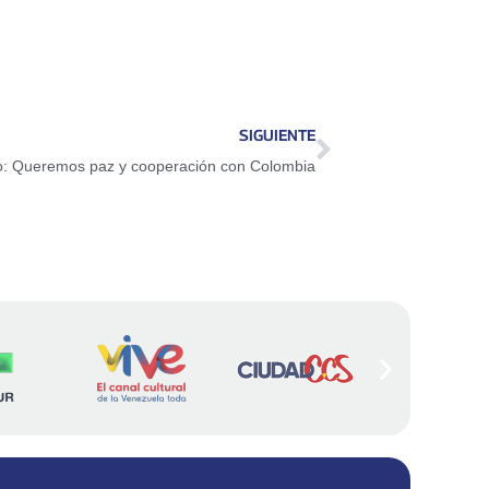
SIGUIENTE
o: Queremos paz y cooperación con Colombia