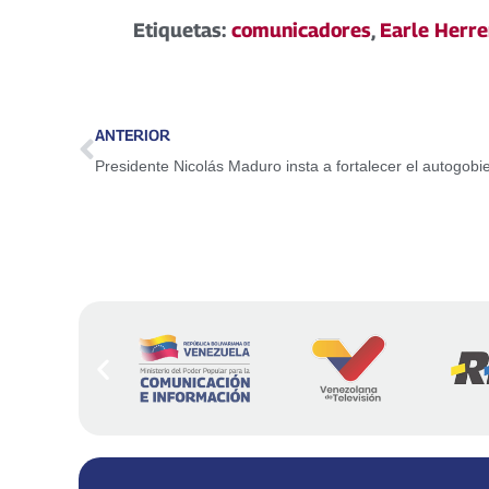
Etiquetas:
comunicadores
,
Earle Herre
ANTERIOR
Presidente Nicolás Maduro insta a fortalecer el autogobi