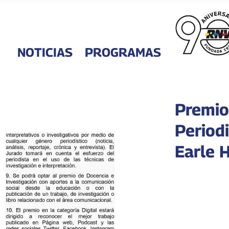
NOTICIAS
PROGRAMAS
Premio
Period
Earle 