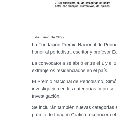
1 de junio de 2022
La Fundación Premio Nacional de Periodi
honor al periodista, escritor y profesor E
La convocatoria se abrió entre el 1 y el
extranjeros residenciados en el país.
El Premio Nacional de Periodismo, Simón B
investigación en las categorías Impreso, 
Investigación.
Se incluirán también nuevas categorías en
premio de Imagen Gráfica reconocerá el me