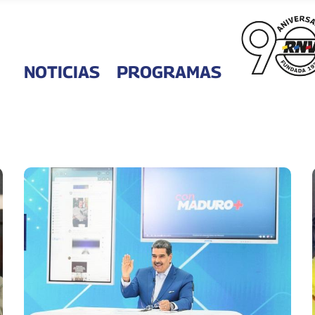
NOTICIAS
PROGRAMAS