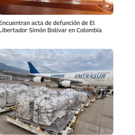
Encuentran acta de defunción de El
Libertador Simón Bolívar en Colombia