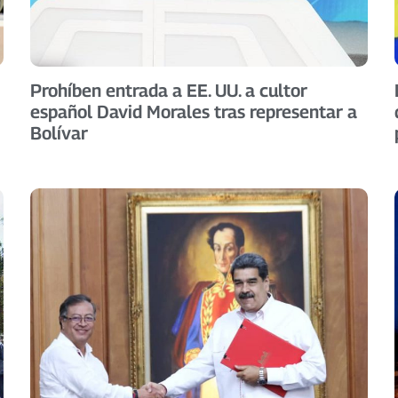
Prohíben entrada a EE. UU. a cultor
español David Morales tras representar a
Bolívar