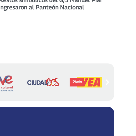
ingresaron al Panteón Nacional