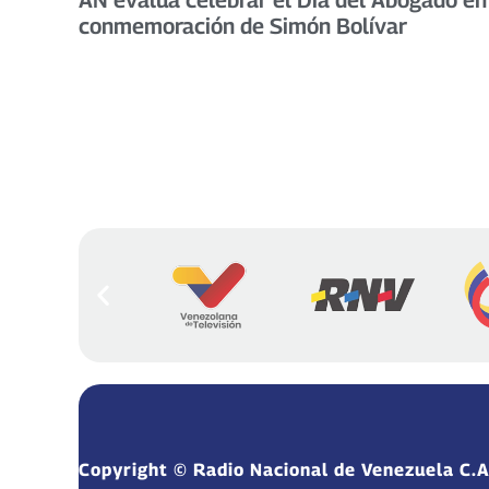
conmemoración de Simón Bolívar
Copyright © Radio Nacional de Venezuela C.A