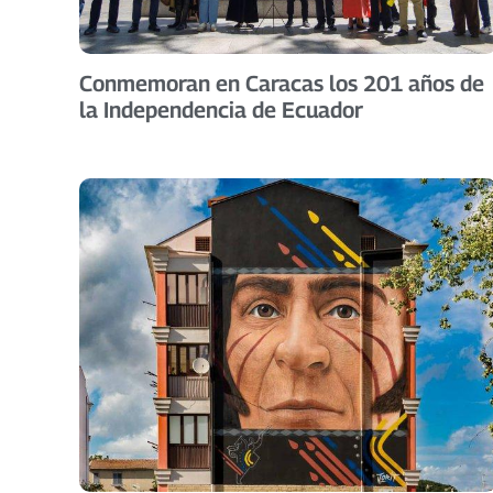
Conmemoran en Caracas los 201 años de
la Independencia de Ecuador