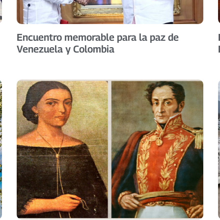
Encuentro memorable para la paz de
Venezuela y Colombia