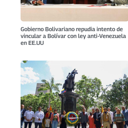
Gobierno Bolivariano repudia intento de
vincular a Bolívar con ley anti-Venezuela
en EE.UU