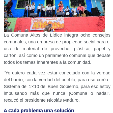
La Comuna Altos de Lídice integra ocho consejos
comunales, una empresa de propiedad social para el
uso de material de provecho, plástico, papel y
cartón, así como un parlamento comunal que debate
todos los temas inherentes a la comunidad.
“Yo quiero cada vez estar conectado con la verdad
del barrio, con la verdad del pueblo, para eso creé el
Sistema del 1×10 del Buen Gobierno, para eso estoy
impulsando más que nunca ¡Comuna o nada!”,
recalcó el presidente Nicolás Maduro.
A cada problema una solución