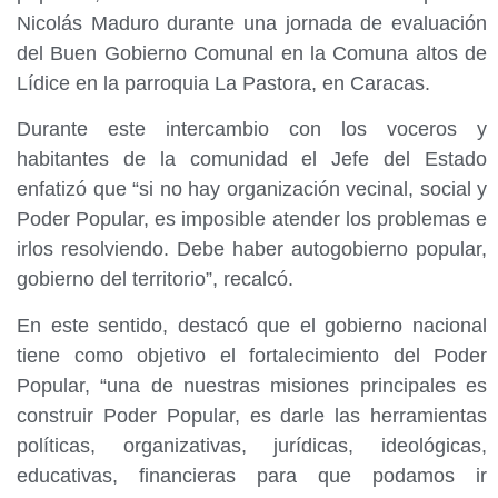
Nicolás Maduro durante una jornada de evaluación
del Buen Gobierno Comunal en la Comuna altos de
Lídice en la parroquia La Pastora, en Caracas.
Durante este intercambio con los voceros y
habitantes de la comunidad el Jefe del Estado
enfatizó que “si no hay organización vecinal, social y
Poder Popular, es imposible atender los problemas e
irlos resolviendo. Debe haber autogobierno popular,
gobierno del territorio”, recalcó.
En este sentido, destacó que el gobierno nacional
tiene como objetivo el fortalecimiento del Poder
Popular, “una de nuestras misiones principales es
construir Poder Popular, es darle las herramientas
políticas, organizativas, jurídicas, ideológicas,
educativas, financieras para que podamos ir