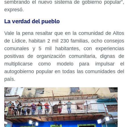
sembrando el nuevo sistema de gobierno popular”,
expresó.
La verdad del pueblo
Vale la pena resaltar que en la comunidad de Altos
de Lídice, habitan 2 mil 230 familias, ocho consejos
comunales y 5 mil habitantes, con experiencias
positivas de organización comunitaria, dignas de
multiplicarse como modelo para impulsar el
autogobierno popular en todas las comunidades del
país.