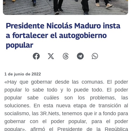
Presidente Nicolás Maduro insta
a fortalecer el autogobierno
popular
1 de junio de 2022
«Hay que gobernar desde las comunas. El poder
popular lo sabe todo y lo puede todo. El poder
popular sabe cuáles son los problemas, las
soluciones. En esta nueva etapa de transición al
socialismo, las 3R.Nets, tenemos que ir a fondo para
gobernar con el poder popular, para el poder
popular», afirmó el Presidente de la República