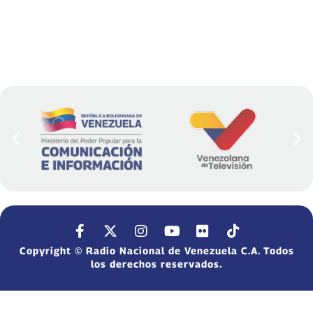
Copyright © Radio Nacional de Venezuela C.A. Todos
los derechos reservados.