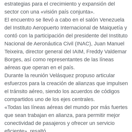
estrategias para el crecimiento y expansión del
sector con una «visión país conjunta».
El encuentro se llevó a cabo en el salón Venezuela
del Instituto Aeropuerto Internacional de Maiquetía y
contó con la participación del presidente del Instituto
Nacional de Aeronáutica Civil (INAC), Juan Manuel
Teixeira, director general del IAIM, Freddy Valdemar
Borges, así como representantes de las líneas
aéreas que operan en el país.
Durante la reunión Velásquez propuso articular
esfuerzos para la creación de alianzas que impulsen
el tránsito aéreo, siendo los acuerdos de códigos
compartidos uno de los ejes centrales.
«Todas las líneas aéreas del mundo por más fuertes
que sean trabajan en alianza, para permitir mejor
conectividad de pasajeros y ofrecer un servicio
eficiente», resaltó.