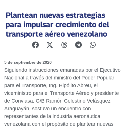
Plantean nuevas estrategias
para impulsar crecimiento del
transporte aéreo venezolano
5 de septiembre de 2020
Siguiendo instrucciones emanadas por el Ejecutivo
Nacional a través del ministro del Poder Popular
para el Transporte, Ing. Hipólito Abreu, el
viceministro para el Transporte Aéreo y presidente
de Conviasa, G/B Ramón Celestino Velásquez
Araguayán, sostuvo un encuentro con
representantes de la industria aeronáutica
venezolana con el propósito de plantear nuevas