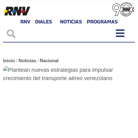
RNV
DIALES
NOTICIAS
PROGRAMAS
Inicio
/
Noticias
/
Nacional