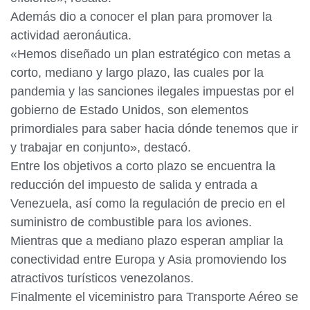
Además dio a conocer el plan para promover la
actividad aeronáutica.
«Hemos diseñado un plan estratégico con metas a
corto, mediano y largo plazo, las cuales por la
pandemia y las sanciones ilegales impuestas por el
gobierno de Estado Unidos, son elementos
primordiales para saber hacia dónde tenemos que ir
y trabajar en conjunto», destacó.
Entre los objetivos a corto plazo se encuentra la
reducción del impuesto de salida y entrada a
Venezuela, así como la regulación de precio en el
suministro de combustible para los aviones.
Mientras que a mediano plazo esperan ampliar la
conectividad entre Europa y Asia promoviendo los
atractivos turísticos venezolanos.
Finalmente el viceministro para Transporte Aéreo se