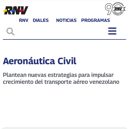
RNV
DIALES
NOTICIAS
PROGRAMAS
Aeronáutica Civil
Plantean nuevas estrategias para impulsar
crecimiento del transporte aéreo venezolano