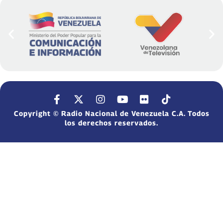
Copyright © Radio Nacional de Venezuela C.A. Todos
los derechos reservados.