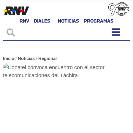
RNV
DIALES
NOTICIAS
PROGRAMAS
Inicio
/
Noticias
/
Regional