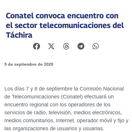
Conatel convoca encuentro con
el sector telecomunicaciones del
Táchira
5 de septiembre de 2020
Los días 7 y 8 de septiembre la Comisión Nacional
de Telecomunicaciones (Conatel) efectuará un
encuentro regional con los operadores de los
servicios de radio, televisión, medios electrónicos,
medios comunitarios, Internet, operador móvil y fijo y
las organizaciones de usuarios y usuarias.