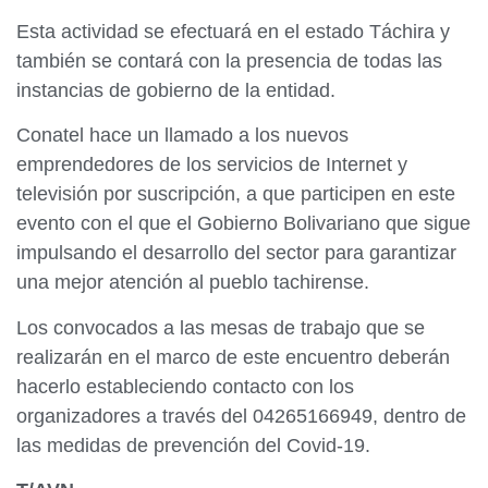
Esta actividad se efectuará en el estado Táchira y
también se contará con la presencia de todas las
instancias de gobierno de la entidad.
Conatel hace un llamado a los nuevos
emprendedores de los servicios de Internet y
televisión por suscripción, a que participen en este
evento con el que el Gobierno Bolivariano que sigue
impulsando el desarrollo del sector para garantizar
una mejor atención al pueblo tachirense.
Los convocados a las mesas de trabajo que se
realizarán en el marco de este encuentro deberán
hacerlo estableciendo contacto con los
organizadores a través del 04265166949, dentro de
las medidas de prevención del Covid-19.