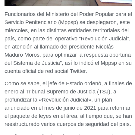
Funcionarios del Ministerio del Poder Popular para el
Servicio Penitenciario (Mppsp) se desplegaron, este
miércoles, en las distintas entidades territoriales del
país, como parte del operativo “Revolución Judicial”,
en atención al llamado del presidente Nicolás
Maduro Moros, para optimizar la respuesta oportuna
del Sistema de Justicia”, así lo indicó el Mppsp en su
cuenta oficial de red social Twitter.
Como se sabe, el jefe de Estado ordenó, a finales de
enero al Tribunal Supremo de Justicia (TSJ), a
profundizar la «Revolución Judicial», un plan
anunciado en el mes de junio de 2021 para reformar
el paquete de leyes en el área, al tiempo que, se han
reestructurado varios cuerpos de seguridad del país.