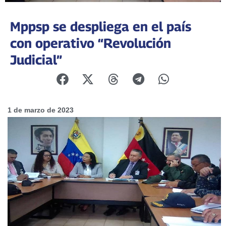
Mppsp se despliega en el país
con operativo “Revolución
Judicial”
1 de marzo de 2023