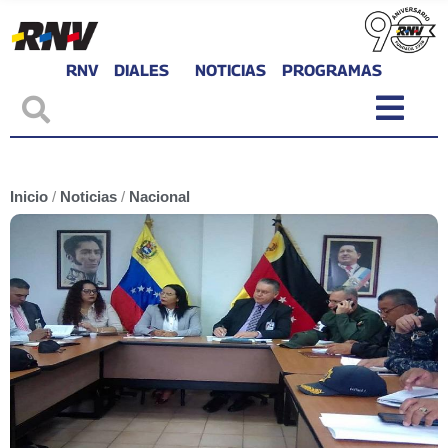
RNV
DIALES
NOTICIAS
PROGRAMAS
Inicio
/
Noticias
/
Nacional