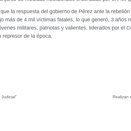
que la respuesta del gobierno de Pérez ante la rebelión
 más de 4 mil víctimas fatales, lo que generó, 3 años má
óvenes militares, patriotas y valientes, liderados por 
n represor de la época.
Judicial”
Realizan 