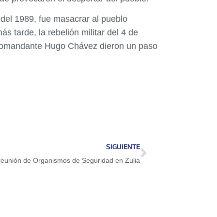
 del 1989, fue masacrar al pueblo
s tarde, la rebelión militar del 4 de
el Comandante Hugo Chávez dieron un paso
SIGUIENTE
reunión de Organismos de Seguridad en Zulia