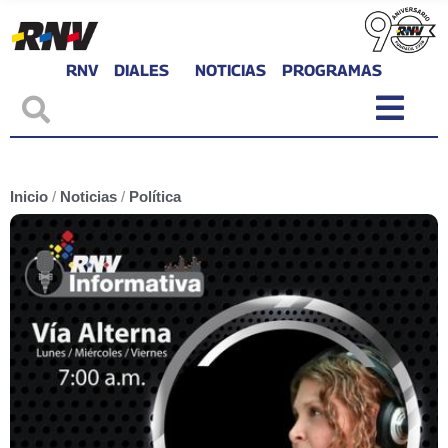
RNV
DIALES
NOTICIAS
PROGRAMAS
Inicio
/
Noticias
/
Política