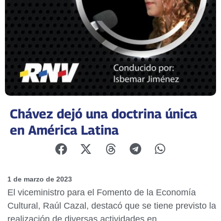
Chávez dejó una doctrina única
en América Latina
1 de marzo de 2023
El viceministro para el Fomento de la Economía
Cultural, Raúl Cazal, destacó que se tiene previsto la
realización de diversas actividades en