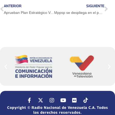
ANTERIOR
SIGUIENTE
Aprueban Plan Estratégico Venezuela 2023-2025 para fortalecer alimentación escolar
Mppsp se despliega en el país con operativo “Revolución Judicial”
Copyright © Radio Nacional de Venezuela C.A. Todos
los derechos reservados.