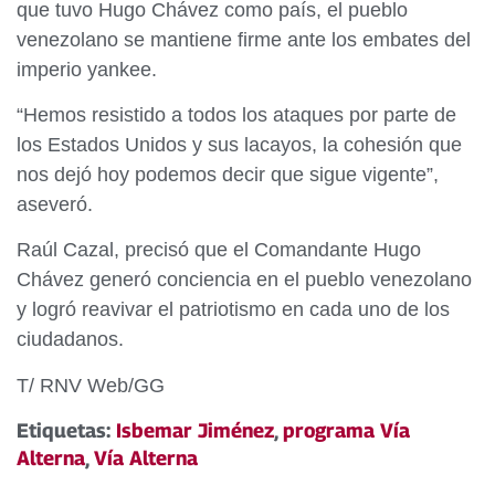
que tuvo Hugo Chávez como país, el pueblo
venezolano se mantiene firme ante los embates del
imperio yankee.
“Hemos resistido a todos los ataques por parte de
los Estados Unidos y sus lacayos, la cohesión que
nos dejó hoy podemos decir que sigue vigente”,
aseveró.
Raúl Cazal, precisó que el Comandante Hugo
Chávez generó conciencia en el pueblo venezolano
y logró reavivar el patriotismo en cada uno de los
ciudadanos.
T/ RNV Web/GG
Etiquetas:
Isbemar Jiménez
,
programa Vía
Alterna
,
Vía Alterna