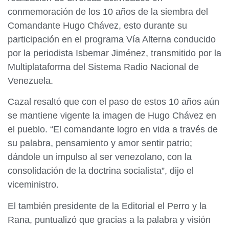
conmemoración de los 10 años de la siembra del
Comandante Hugo Chávez, esto durante su
participación en el programa Vía Alterna conducido
por la periodista Isbemar Jiménez, transmitido por la
Multiplataforma del Sistema Radio Nacional de
Venezuela.
Cazal resaltó que con el paso de estos 10 años aún
se mantiene vigente la imagen de Hugo Chávez en
el pueblo. “El comandante logro en vida a través de
su palabra, pensamiento y amor sentir patrio;
dándole un impulso al ser venezolano, con la
consolidación de la doctrina socialista”, dijo el
viceministro.
El también presidente de la Editorial el Perro y la
Rana, puntualizó que gracias a la palabra y visión