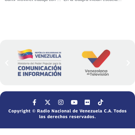
Copyright © Radio Nacional de Venezuela C.A. Todos
los derechos reservados.