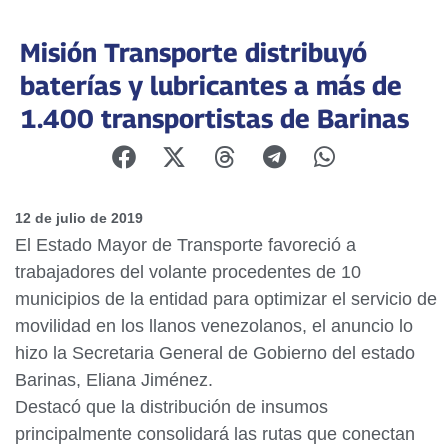
Misión Transporte distribuyó
baterías y lubricantes a más de
1.400 transportistas de Barinas
12 de julio de 2019
El Estado Mayor de Transporte favoreció a
trabajadores del volante procedentes de 10
municipios de la entidad para optimizar el servicio de
movilidad en los llanos venezolanos, el anuncio lo
hizo la Secretaria General de Gobierno del estado
Barinas, Eliana Jiménez.
Destacó que la distribución de insumos
principalmente consolidará las rutas que conectan