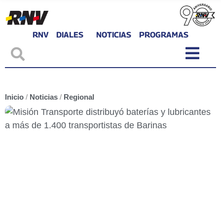
RNV
DIALES
NOTICIAS
PROGRAMAS
Inicio
/
Noticias
/
Regional