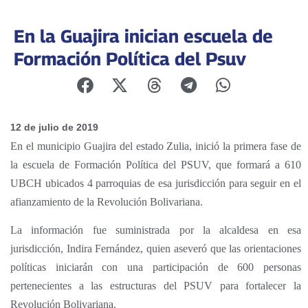
En la Guajira inician escuela de
Formación Política del Psuv
12 de julio de 2019
En el municipio Guajira del estado Zulia, inició la primera fase de
la escuela de Formación Política del PSUV, que formará a 610
UBCH ubicados 4 parroquias de esa jurisdicción para seguir en el
afianzamiento de la Revolución Bolivariana.
La información fue suministrada por la alcaldesa en esa
jurisdicción, Indira Fernández, quien aseveró que las orientaciones
políticas iniciarán con una participación de 600 personas
pertenecientes a las estructuras del PSUV para fortalecer la
Revolución Bolivariana.