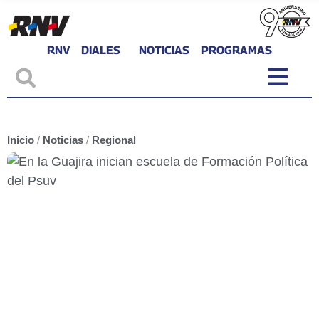
RNV
DIALES
NOTICIAS
PROGRAMAS
Inicio
/
Noticias
/
Regional