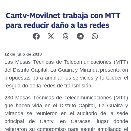
Cantv-Movilnet trabaja con MTT
para reducir daño a las redes
12 de julio de 2019
Las Mesas Técnicas de Telecomunicaciones (MTT)
del Distrito Capital, La Guaira y Miranda presentaron
propuestas para ampliar los servicios y fortalecer el
resguardo de la redes de transmisión.
230 Mesas Técnicas de Telecomunicaciones (MTT)
que hacen vida en el Distrito Capital, La Guaira y
Miranda se reunieron en el auditorio de la sede
principal de Cantv, en Caracas, lugar donde
reiteraron su compromiso para seguir ampliando el