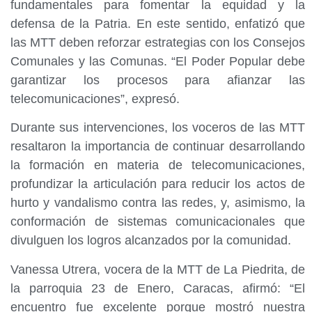
fundamentales para fomentar la equidad y la
defensa de la Patria. En este sentido, enfatizó que
las MTT deben reforzar estrategias con los Consejos
Comunales y las Comunas. “El Poder Popular debe
garantizar los procesos para afianzar las
telecomunicaciones”, expresó.
Durante sus intervenciones, los voceros de las MTT
resaltaron la importancia de continuar desarrollando
la formación en materia de telecomunicaciones,
profundizar la articulación para reducir los actos de
hurto y vandalismo contra las redes, y, asimismo, la
conformación de sistemas comunicacionales que
divulguen los logros alcanzados por la comunidad.
Vanessa Utrera, vocera de la MTT de La Piedrita, de
la parroquia 23 de Enero, Caracas, afirmó: “El
encuentro fue excelente porque mostró nuestra