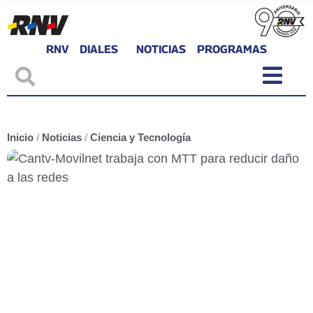
RNV
DIALES
NOTICIAS
PROGRAMAS
Inicio
/
Noticias
/
Ciencia y Tecnología