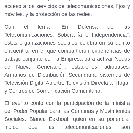
acceso a los servicios de telecomunicaciones, fijos y
móviles, y la protección de las redes.
Con el lema “En Defensa de las
Telecomunicaciones: Soberanía e Independencia”,
estas organizaciones sociales celebraron su quinto
encuentro, en el que compartieron experiencias de
trabajo conjunto con la Empresa para activar Nodos
de Nueva Generación, estaciones radiobases,
Armarios de Distribución Secundaria, sistemas de
Televisión Digital Abierta, Televisión Directa al Hogar
y Centros de Comunicación Comunitario.
El evento contó con la participación de la ministra
del Poder Popular para las Comunas y Movimientos
Sociales, Blanca Eekhout, quien en su ponencia
indicó que las telecomunicaciones son