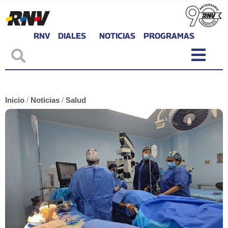
RNV
DIALES
NOTICIAS
PROGRAMAS
Inicio
/
Noticias
/
Salud