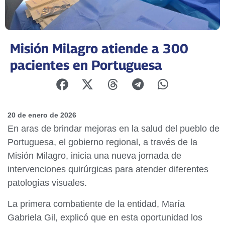
Misión Milagro atiende a 300
pacientes en Portuguesa
20 de enero de 2026
En aras de brindar mejoras en la salud del pueblo de
Portuguesa, el gobierno regional, a través de la
Misión Milagro, inicia una nueva jornada de
intervenciones quirúrgicas para atender diferentes
patologías visuales.
La primera combatiente de la entidad, María
Gabriela Gil, explicó que en esta oportunidad los