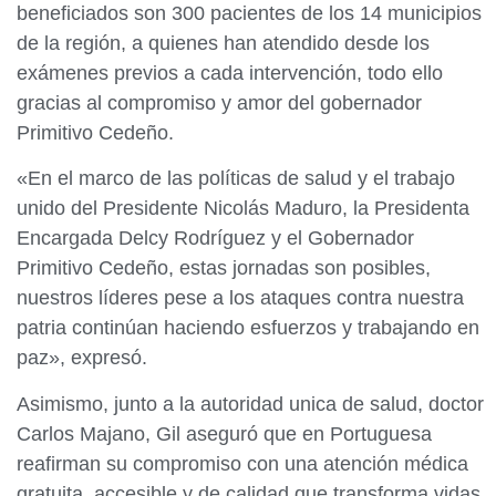
beneficiados son 300 pacientes de los 14 municipios
de la región, a quienes han atendido desde los
exámenes previos a cada intervención, todo ello
gracias al compromiso y amor del gobernador
Primitivo Cedeño.
«En el marco de las políticas de salud y el trabajo
unido del Presidente Nicolás Maduro, la Presidenta
Encargada Delcy Rodríguez y el Gobernador
Primitivo Cedeño, estas jornadas son posibles,
nuestros líderes pese a los ataques contra nuestra
patria continúan haciendo esfuerzos y trabajando en
paz», expresó.
Asimismo, junto a la autoridad unica de salud, doctor
Carlos Majano, Gil aseguró que en Portuguesa
reafirman su compromiso con una atención médica
gratuita, accesible y de calidad que transforma vidas