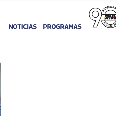
NOTICIAS
PROGRAMAS