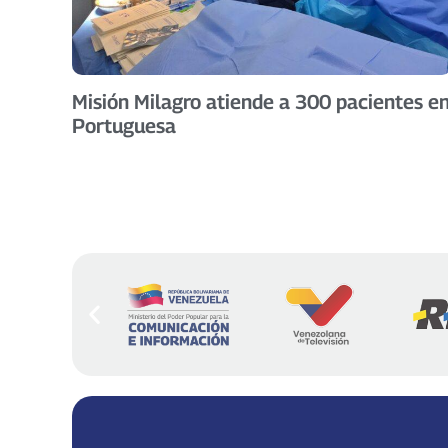
Misión Milagro atiende a 300 pacientes e
Portuguesa