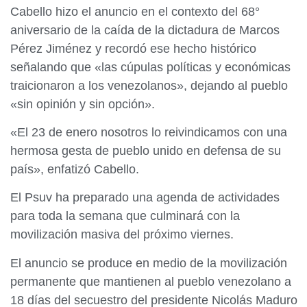
Cabello hizo el anuncio en el contexto del 68°
aniversario de la caída de la dictadura de Marcos
Pérez Jiménez y recordó ese hecho histórico
señalando que «las cúpulas políticas y económicas
traicionaron a los venezolanos», dejando al pueblo
«sin opinión y sin opción».
«El 23 de enero nosotros lo reivindicamos con una
hermosa gesta de pueblo unido en defensa de su
país», enfatizó Cabello.
El Psuv ha preparado una agenda de actividades
para toda la semana que culminará con la
movilización masiva del próximo viernes.
El anuncio se produce en medio de la movilización
permanente que mantienen al pueblo venezolano a
18 días del secuestro del presidente Nicolás Maduro