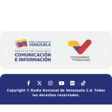
Copyright © Radio Nacional de Venezuela C.A. Todos
los derechos reservados.