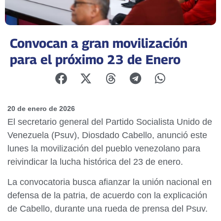
Convocan a gran movilización
para el próximo 23 de Enero
20 de enero de 2026
El secretario general del Partido Socialista Unido de
Venezuela (Psuv), Diosdado Cabello, anunció este
lunes la movilización del pueblo venezolano para
reivindicar la lucha histórica del 23 de enero.
La convocatoria busca afianzar la unión nacional en
defensa de la patria, de acuerdo con la explicación
de Cabello, durante una rueda de prensa del Psuv.