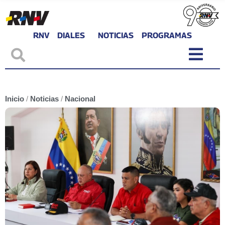
RNV
DIALES
NOTICIAS
PROGRAMAS
Inicio
/
Noticias
/
Nacional