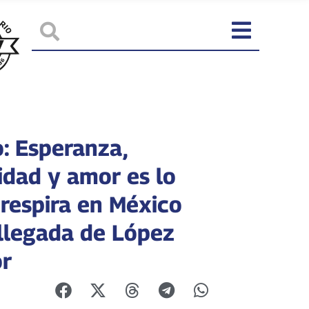
: Esperanza,
idad y amor es lo
 respira en México
 llegada de López
r