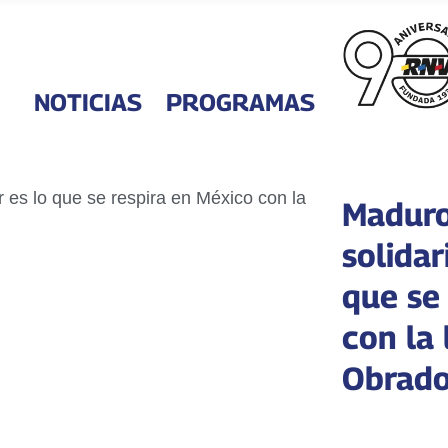
NOTICIAS
PROGRAMAS
Maduro
solidar
que se
con la
Obrado