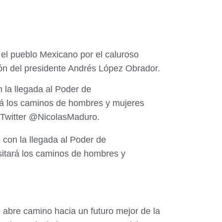
 el pueblo Mexicano por el caluroso
sión del presidente Andrés López Obrador.
 la llegada al Poder de
ará los caminos de hombres y mujeres
l Twitter @NicolasMaduro.
 con la llegada al Poder de
sitará los caminos de hombres y
 abre camino hacia un futuro mejor de la