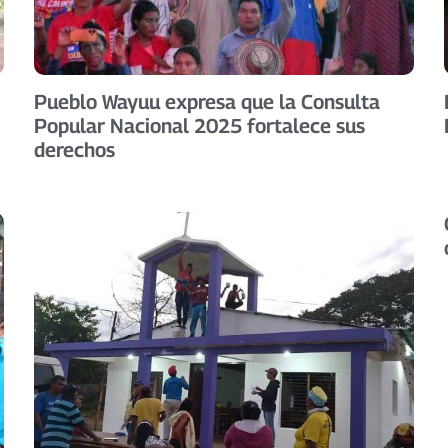
Pueblo Wayuu expresa que la Consulta
Popular Nacional 2025 fortalece sus
derechos