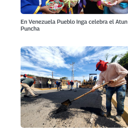
En Venezuela Pueblo Inga celebra el Atun
Puncha