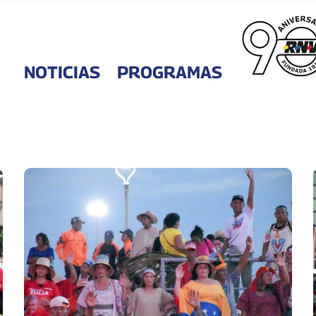
NOTICIAS
PROGRAMAS