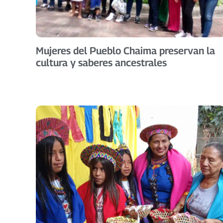
Mujeres del Pueblo Chaima preservan la
cultura y saberes ancestrales