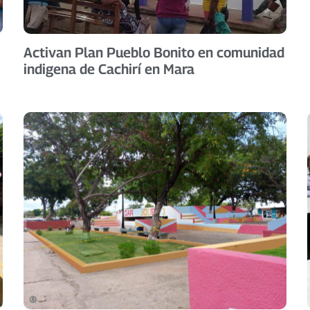
Activan Plan Pueblo Bonito en comunidad
indigena de Cachirí en Mara