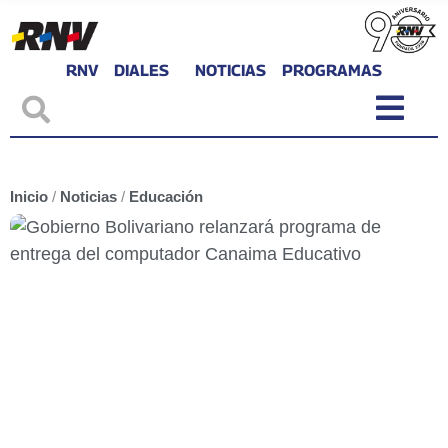
RNV
DIALES
NOTICIAS
PROGRAMAS
Inicio
/
Noticias
/
Educación