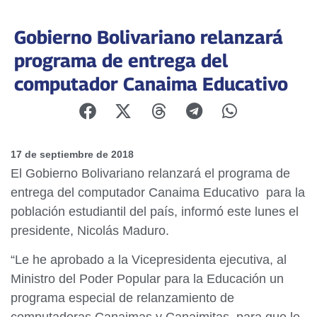
Gobierno Bolivariano relanzará
programa de entrega del
computador Canaima Educativo
17 de septiembre de 2018
El Gobierno Bolivariano relanzará el programa de
entrega del computador Canaima Educativo para la
población estudiantil del país, informó este lunes el
presidente, Nicolás Maduro.
“Le he aprobado a la Vicepresidenta ejecutiva, al
Ministro del Poder Popular para la Educación un
programa especial de relanzamiento de