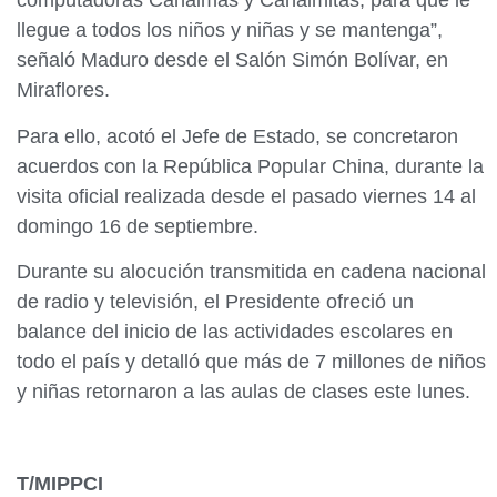
computadoras Canaimas y Canaimitas, para que le
llegue a todos los niños y niñas y se mantenga”,
señaló Maduro desde el Salón Simón Bolívar, en
Miraflores.
Para ello, acotó el Jefe de Estado, se concretaron
acuerdos con la República Popular China, durante la
visita oficial realizada desde el pasado viernes 14 al
domingo 16 de septiembre.
Durante su alocución transmitida en cadena nacional
de radio y televisión, el Presidente ofreció un
balance del inicio de las actividades escolares en
todo el país y detalló que más de 7 millones de niños
y niñas retornaron a las aulas de clases este lunes.
T/MIPPCI