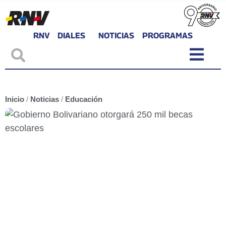
RNV
DIALES
NOTICIAS
PROGRAMAS
Inicio
/
Noticias
/
Educación