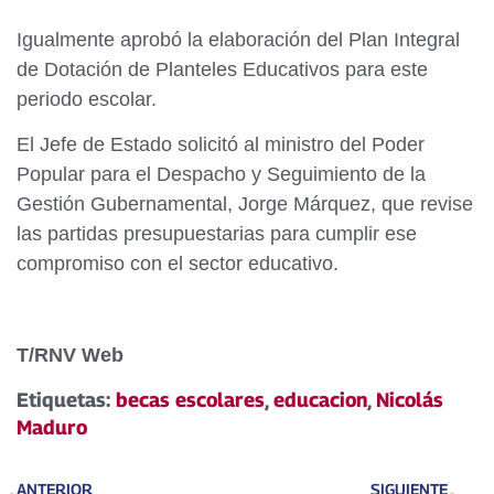
Igualmente aprobó la elaboración del Plan Integral
de Dotación de Planteles Educativos para este
periodo escolar.
El Jefe de Estado solicitó al ministro del Poder
Popular para el Despacho y Seguimiento de la
Gestión Gubernamental, Jorge Márquez, que revise
las partidas presupuestarias para cumplir ese
compromiso con el sector educativo.
T/RNV Web
Etiquetas:
becas escolares
,
educacion
,
Nicolás
Maduro
ANTERIOR
SIGUIENTE