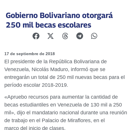
Gobierno Bolivariano otorgará
250 mil becas escolares
17 de septiembre de 2018
El presidente de la República Bolivariana de
Venezuela, Nicolás Maduro, informó que se
entregarán un total de 250 mil nuevas becas para el
período escolar 2018-2019.
«Apruebo recursos para aumentar la cantidad de
becas estudiantiles en Venezuela de 130 mil a 250
mil», dijo el mandatario nacional durante una reunión
de trabajo en el Palacio de Miraflores, en el
marco del inicio de clases.