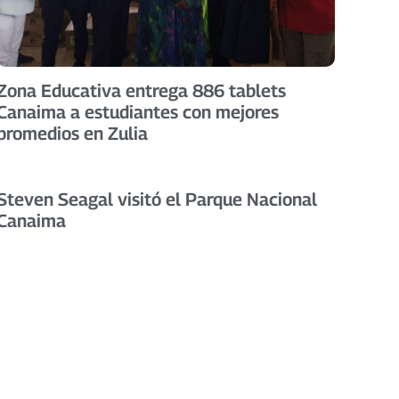
Zona Educativa entrega 886 tablets
Canaima a estudiantes con mejores
promedios en Zulia
Steven Seagal visitó el Parque Nacional
Canaima