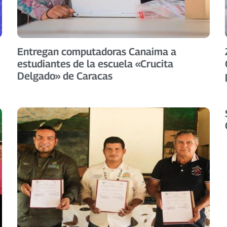
Entregan computadoras Canaima a
estudiantes de la escuela «Crucita
Delgado» de Caracas