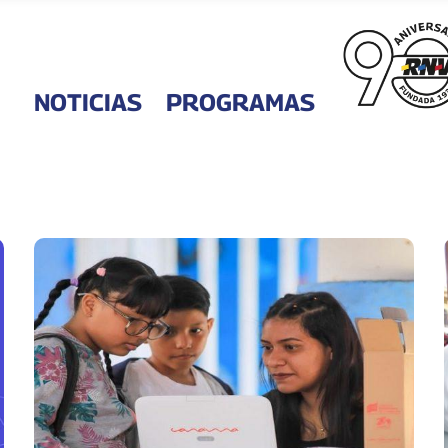
NOTICIAS
PROGRAMAS