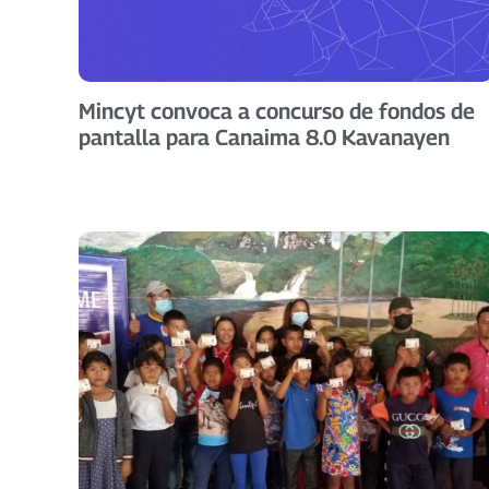
Mincyt convoca a concurso de fondos de
pantalla para Canaima 8.0 Kavanayen