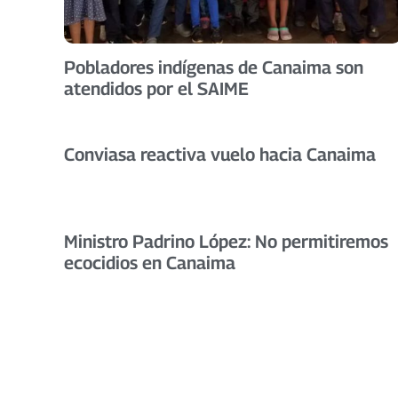
Pobladores indígenas de Canaima son
atendidos por el SAIME
Conviasa reactiva vuelo hacia Canaima
Ministro Padrino López: No permitiremos
ecocidios en Canaima