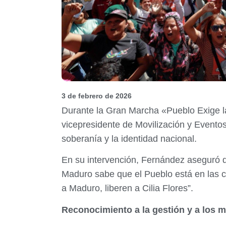
3 de febrero de 2026
Durante la Gran Marcha «Pueblo Exige la 
vicepresidente de Movilización y Evento
soberanía y la identidad nacional.
En su intervención, Fernández aseguró qu
Maduro sabe que el Pueblo está en las cal
a Maduro, liberen a Cilia Flores”.
Reconocimiento a la gestión y a los m