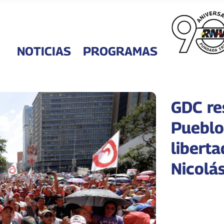
NOTICIAS
PROGRAMAS
GDC res
Pueblo
liberta
Nicolá