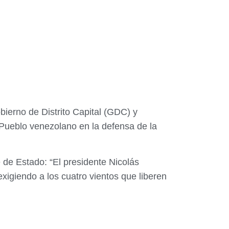
bierno de Distrito Capital (GDC) y
 Pueblo venezolano en la defensa de la
 de Estado: “El presidente Nicolás
exigiendo a los cuatro vientos que liberen