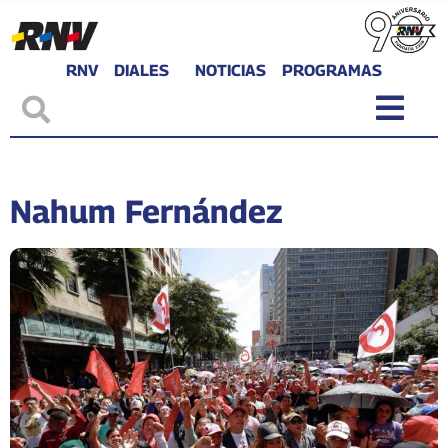
RNV
DIALES
NOTICIAS
PROGRAMAS
Nahum Fernández