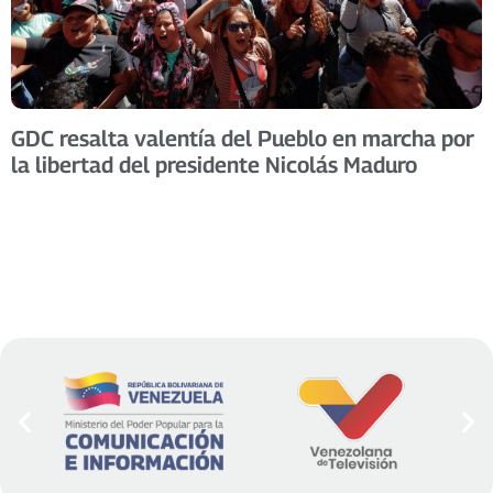
GDC resalta valentía del Pueblo en marcha por
la libertad del presidente Nicolás Maduro