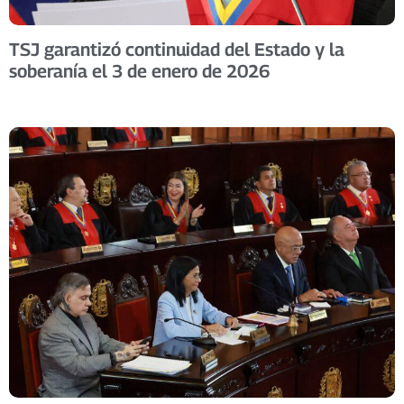
TSJ garantizó continuidad del Estado y la
soberanía el 3 de enero de 2026