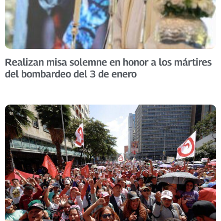
Realizan misa solemne en honor a los mártires
del bombardeo del 3 de enero