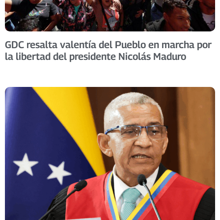
GDC resalta valentía del Pueblo en marcha por
la libertad del presidente Nicolás Maduro