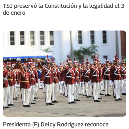
TSJ preservó la Constitución y la legalidad el 3
de enero
Presidenta (E) Delcy Rodríguez reconoce