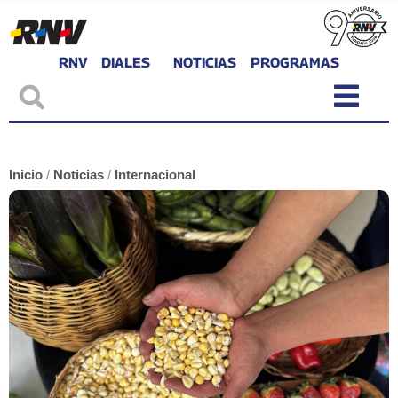
RNV
DIALES
NOTICIAS
PROGRAMAS
Inicio
/
Noticias
/
Internacional