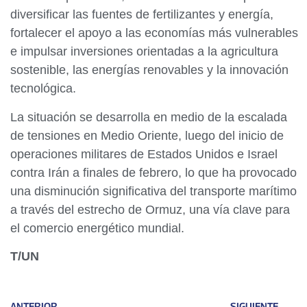
diversificar las fuentes de fertilizantes y energía,
fortalecer el apoyo a las economías más vulnerables
e impulsar inversiones orientadas a la agricultura
sostenible, las energías renovables y la innovación
tecnológica.
La situación se desarrolla en medio de la escalada
de tensiones en Medio Oriente, luego del inicio de
operaciones militares de Estados Unidos e Israel
contra Irán a finales de febrero, lo que ha provocado
una disminución significativa del transporte marítimo
a través del estrecho de Ormuz, una vía clave para
el comercio energético mundial.
T/UN
ANTERIOR
SIGUIENTE