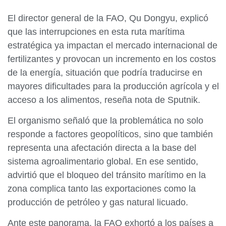
El director general de la FAO, Qu Dongyu, explicó
que las interrupciones en esta ruta marítima
estratégica ya impactan el mercado internacional de
fertilizantes y provocan un incremento en los costos
de la energía, situación que podría traducirse en
mayores dificultades para la producción agrícola y el
acceso a los alimentos, reseña nota de Sputnik.
El organismo señaló que la problemática no solo
responde a factores geopolíticos, sino que también
representa una afectación directa a la base del
sistema agroalimentario global. En ese sentido,
advirtió que el bloqueo del tránsito marítimo en la
zona complica tanto las exportaciones como la
producción de petróleo y gas natural licuado.
Ante este panorama, la FAO exhortó a los países a