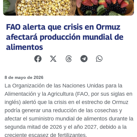
FAO alerta que crisis en Ormuz
afectará producción mundial de
alimentos
8 de mayo de 2026
La Organización de las Naciones Unidas para la
Alimentación y la Agricultura (FAO, por sus siglas en
inglés) alertó que la crisis en el estrecho de Ormuz
podría generar una reducción de las cosechas y
afectar el suministro mundial de alimentos durante la
segunda mitad de 2026 y el año 2027, debido a la
creciente escasez de fertilizantes.