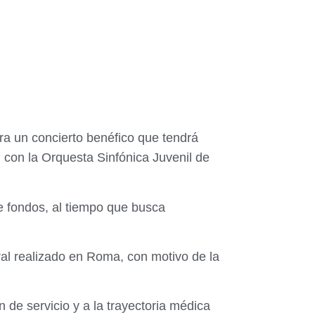
ara un concierto benéfico que tendrá
, con la Orquesta Sinfónica Juvenil de
e fondos, al tiempo que busca
al realizado en Roma, con motivo de la
n de servicio y a la trayectoria médica