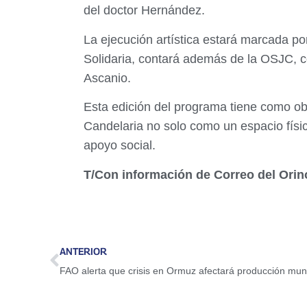
del doctor Hernández.
La ejecución artística estará marcada por
Solidaria, contará además de la OSJC, c
Ascanio.
Esta edición del programa tiene como objet
Candelaria no solo como un espacio físic
apoyo social.
T/Con información de Correo del Ori
ANTERIOR
FAO alerta que crisis en Ormuz afectará producción mun