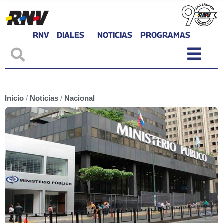
RNV
DIALES
NOTICIAS
PROGRAMAS
Inicio
/
Noticias
/
Nacional