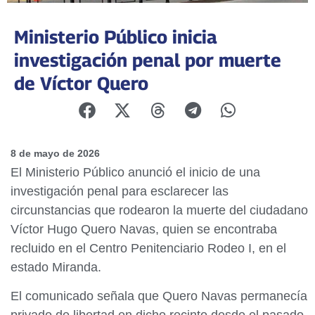
Ministerio Público inicia
investigación penal por muerte
de Víctor Quero
8 de mayo de 2026
El Ministerio Público anunció el inicio de una
investigación penal para esclarecer las
circunstancias que rodearon la muerte del ciudadano
Víctor Hugo Quero Navas, quien se encontraba
recluido en el Centro Penitenciario Rodeo I, en el
estado Miranda.
El comunicado señala que Quero Navas permanecía