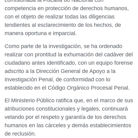
comisionada la Fiscalía 80 Nacional con
competencia en protección de derechos humanos,
con el objeto de realizar todas las diligencias
tendientes al esclarecimiento de los hechos, de
manera oportuna e imparcial.
Como parte de la investigación, se ha ordenado
realizar con prontitud la exhumación del cadáver del
ciudadano antes identificado, con un equipo forense
adscrito a la Dirección General de Apoyo a la
Investigación Penal, de conformidad con lo
establecido en el Código Orgánico Procesal Penal.
El Ministerio Público ratifica que, en el marco de sus
atribuciones constitucionales y legales, continuará
velando por el respeto y garantía de los derechos
humanos en las cárceles y demás establecimientos
de reclusión.