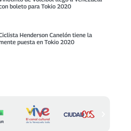
con boleto para Tokio 2020
Ciclista Henderson Canelón tiene la
mente puesta en Tokio 2020