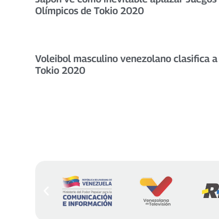
Olímpicos de Tokio 2020
Voleibol masculino venezolano clasifica a
Tokio 2020