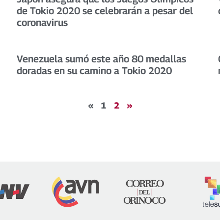
de Tokio 2020 se celebrarán a pesar del
coronavirus
Venezuela sumó este año 80 medallas
doradas en su camino a Tokio 2020
«
1
2
»