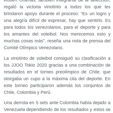
Robert Oramas, también integrante de la selección,
regaló la victoria vinotinto a todos los que les
brindaron apoyo durante el proceso: “Es un logro y
una alegría difícil de expresar, hay que sentirlo. Es
para todos los venezolanos, para el deporte y para
los amantes del voleibol. Nos merecemos esto y
muchas cosas más”, reseña una nota de prensa del
Comité Olímpico Venezolano.
La vinotinto de voleibol consiguió su clasificación a
los JJOO Tokio 2020 gracias a una combinación de
resultados en el torneo preolímpico de Chile, que
otorgaba un cupo a la máxima cita del deporte. En
este torneo participaron además los conjuntos de
Chile, Colombia y Perú.
Una derrota en 5 sets ante Colombia había dejado a
Venezuela dependiendo de los resultados y estos se