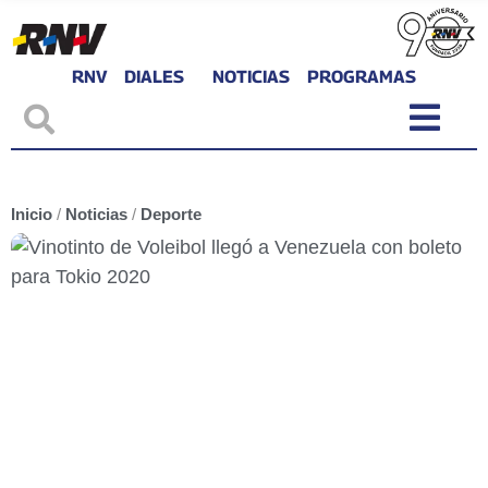
RNV
DIALES
NOTICIAS
PROGRAMAS
Inicio
/
Noticias
/
Deporte