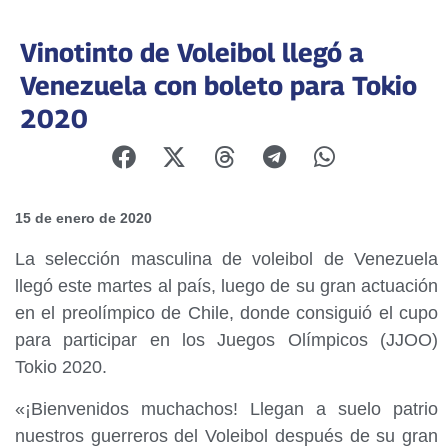
Vinotinto de Voleibol llegó a
Venezuela con boleto para Tokio
2020
15 de enero de 2020
La selección masculina de voleibol de Venezuela
llegó este martes al país, luego de su gran actuación
en el preolímpico de Chile, donde consiguió el cupo
para participar en los Juegos Olímpicos (JJOO)
Tokio 2020.
«¡Bienvenidos muchachos! Llegan a suelo patrio
nuestros guerreros del Voleibol después de su gran