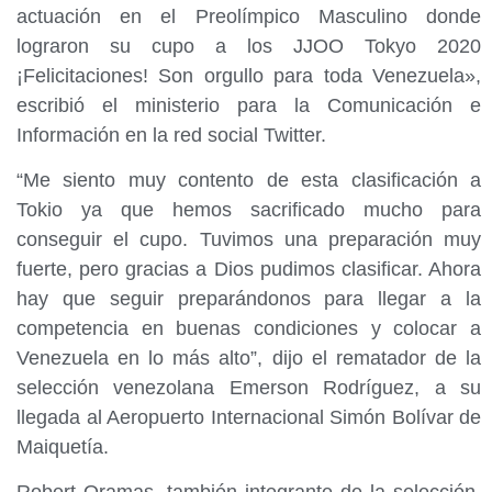
actuación en el Preolímpico Masculino donde
lograron su cupo a los JJOO Tokyo 2020
¡Felicitaciones! Son orgullo para toda Venezuela»,
escribió el ministerio para la Comunicación e
Información en la red social Twitter.
“Me siento muy contento de esta clasificación a
Tokio ya que hemos sacrificado mucho para
conseguir el cupo. Tuvimos una preparación muy
fuerte, pero gracias a Dios pudimos clasificar. Ahora
hay que seguir preparándonos para llegar a la
competencia en buenas condiciones y colocar a
Venezuela en lo más alto”, dijo el rematador de la
selección venezolana Emerson Rodríguez, a su
llegada al Aeropuerto Internacional Simón Bolívar de
Maiquetía.