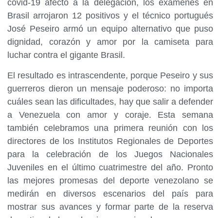
covid-19 afectó a la delegación, los exámenes en
Brasil arrojaron 12 positivos y el técnico portugués
José Peseiro armó un equipo alternativo que puso
dignidad, corazón y amor por la camiseta para
luchar contra el gigante Brasil.
El resultado es intrascendente, porque Peseiro y sus
guerreros dieron un mensaje poderoso: no importa
cuáles sean las dificultades, hay que salir a defender
a Venezuela con amor y coraje. Esta semana
también celebramos una primera reunión con los
directores de los Institutos Regionales de Deportes
para la celebración de los Juegos Nacionales
Juveniles en el último cuatrimestre del año. Pronto
las mejores promesas del deporte venezolano se
medirán en diversos escenarios del país para
mostrar sus avances y formar parte de la reserva