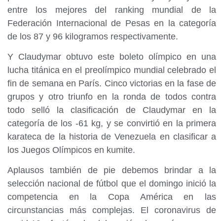
entre los mejores del ranking mundial de la
Federación Internacional de Pesas en la categoría
de los 87 y 96 kilogramos respectivamente.
Y Claudymar obtuvo este boleto olímpico en una
lucha titánica en el preolímpico mundial celebrado el
fin de semana en París. Cinco victorias en la fase de
grupos y otro triunfo en la ronda de todos contra
todo selló la clasificación de Claudymar en la
categoría de los -61 kg, y se convirtió en la primera
karateca de la historia de Venezuela en clasificar a
los Juegos Olímpicos en kumite.
Aplausos también de pie debemos brindar a la
selección nacional de fútbol que el domingo inició la
competencia en la Copa América en las
circunstancias más complejas. El coronavirus de