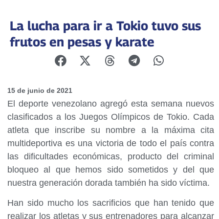
La lucha para ir a Tokio tuvo sus
frutos en pesas y karate
15 de junio de 2021
El deporte venezolano agregó esta semana nuevos
clasificados a los Juegos Olímpicos de Tokio. Cada
atleta que inscribe su nombre a la máxima cita
multideportiva es una victoria de todo el país contra
las dificultades económicas, producto del criminal
bloqueo al que hemos sido sometidos y del que
nuestra generación dorada también ha sido víctima.
Han sido mucho los sacrificios que han tenido que
realizar los atletas y sus entrenadores para alcanzar