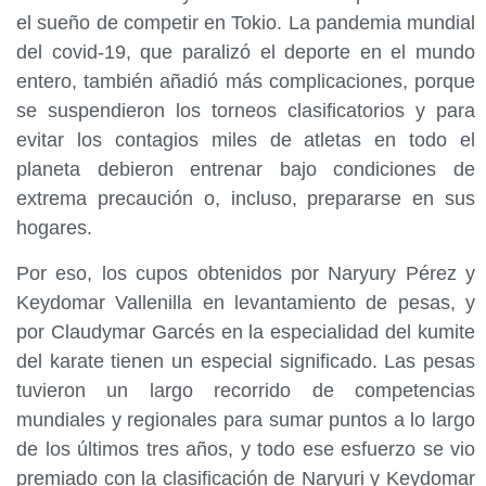
el sueño de competir en Tokio. La pandemia mundial
del covid-19, que paralizó el deporte en el mundo
entero, también añadió más complicaciones, porque
se suspendieron los torneos clasificatorios y para
evitar los contagios miles de atletas en todo el
planeta debieron entrenar bajo condiciones de
extrema precaución o, incluso, prepararse en sus
hogares.
Por eso, los cupos obtenidos por Naryury Pérez y
Keydomar Vallenilla en levantamiento de pesas, y
por Claudymar Garcés en la especialidad del kumite
del karate tienen un especial significado. Las pesas
tuvieron un largo recorrido de competencias
mundiales y regionales para sumar puntos a lo largo
de los últimos tres años, y todo ese esfuerzo se vio
premiado con la clasificación de Naryuri y Keydomar