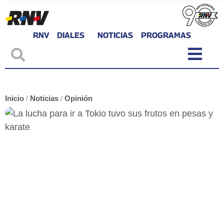
RNV
DIALES
NOTICIAS
PROGRAMAS
Inicio
/
Noticias
/
Opinión