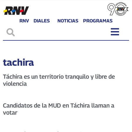
RNV
DIALES
NOTICIAS
PROGRAMAS
tachira
Táchira es un territorio tranquilo y libre de
violencia
Candidatos de la MUD en Táchira llaman a
votar