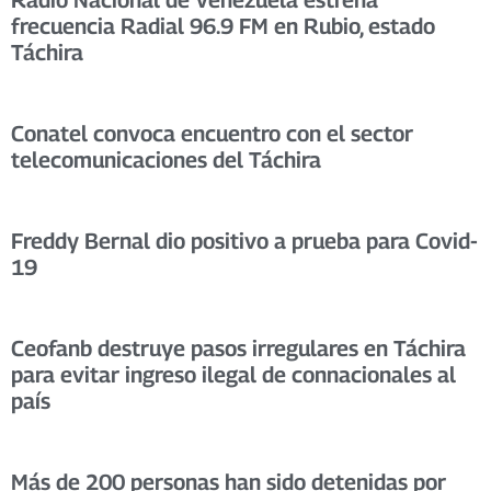
frecuencia Radial 96.9 FM en Rubio, estado
Táchira
Conatel convoca encuentro con el sector
telecomunicaciones del Táchira
Freddy Bernal dio positivo a prueba para Covid-
19
Ceofanb destruye pasos irregulares en Táchira
para evitar ingreso ilegal de connacionales al
país
Más de 200 personas han sido detenidas por