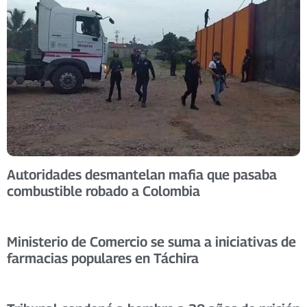
Autoridades desmantelan mafia que pasaba
combustible robado a Colombia
Ministerio de Comercio se suma a iniciativas de
farmacias populares en Táchira