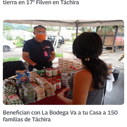
tierra en 17° Filven en Táchira
Benefician con La Bodega Va a tu Casa a 150
familias de Táchira