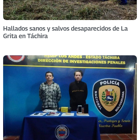
Hallados sanos y salvos desaparecidos de La
Grita en Táchira