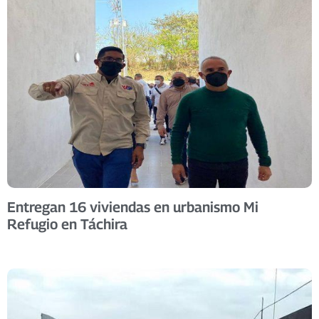
Entregan 16 viviendas en urbanismo Mi
Refugio en Táchira