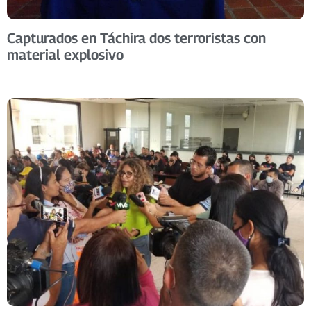
Capturados en Táchira dos terroristas con
material explosivo