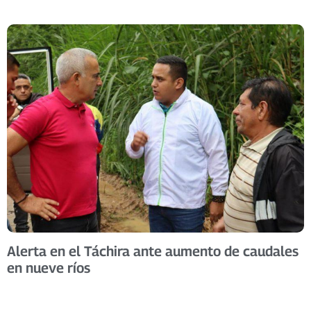
Alerta en el Táchira ante aumento de caudales
en nueve ríos