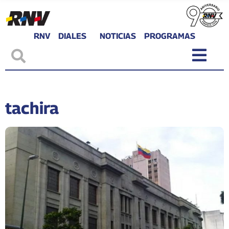
RNV
DIALES
NOTICIAS
PROGRAMAS
tachira