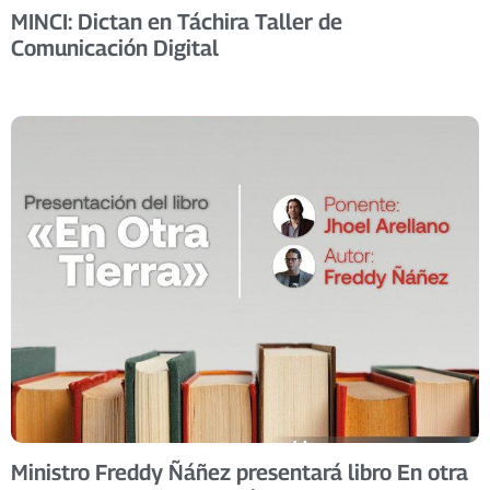
MINCI: Dictan en Táchira Taller de
Comunicación Digital
Ministro Freddy Ñáñez presentará libro En otra