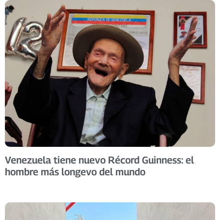
Venezuela tiene nuevo Récord Guinness: el
hombre más longevo del mundo