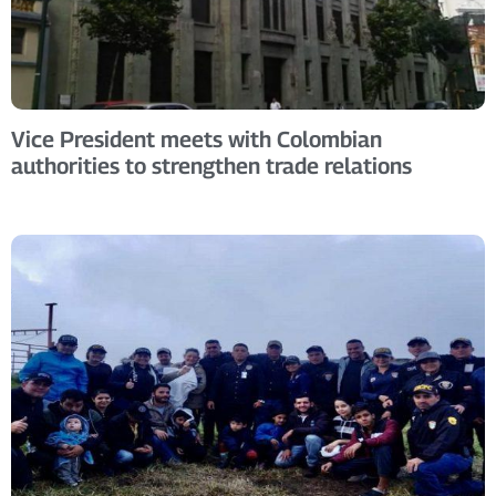
Vice President meets with Colombian
authorities to strengthen trade relations