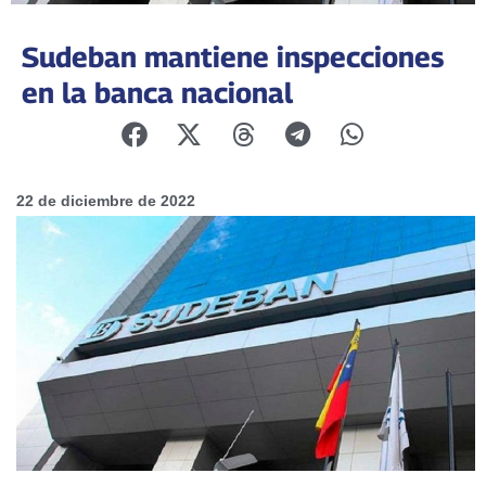
Sudeban mantiene inspecciones
en la banca nacional
22 de diciembre de 2022