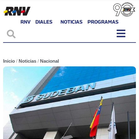
RNV
DIALES
NOTICIAS
PROGRAMAS
Inicio
/
Noticias
/
Nacional