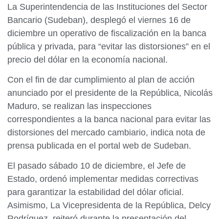
La Superintendencia de las Instituciones del Sector
Bancario (Sudeban), desplegó el viernes 16 de
diciembre un operativo de fiscalización en la banca
pública y privada, para “evitar las distorsiones” en el
precio del dólar en la economía nacional.
Con el fin de dar cumplimiento al plan de acción
anunciado por el presidente de la República, Nicolás
Maduro, se realizan las inspecciones
correspondientes a la banca nacional para evitar las
distorsiones del mercado cambiario, indica nota de
prensa publicada en el portal web de Sudeban.
El pasado sábado 10 de diciembre, el Jefe de
Estado, ordenó implementar medidas correctivas
para garantizar la estabilidad del dólar oficial.
Asimismo, La Vicepresidenta de la República, Delcy
Rodríguez, reiteró durante la presentación del