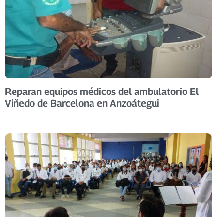
Reparan equipos médicos del ambulatorio El
Viñedo de Barcelona en Anzoátegui