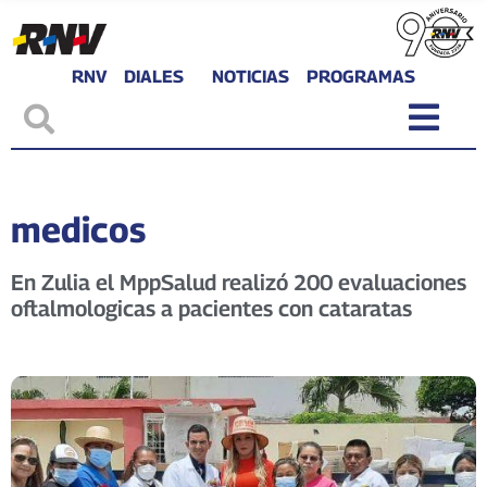
RNV
DIALES
NOTICIAS
PROGRAMAS
medicos
En Zulia el MppSalud realizó 200 evaluaciones
oftalmologicas a pacientes con cataratas