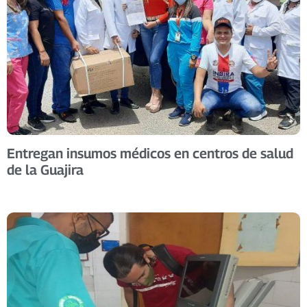
Entregan insumos médicos en centros de salud
de la Guajira