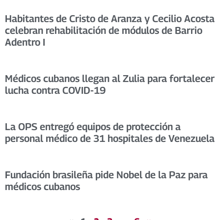
Habitantes de Cristo de Aranza y Cecilio Acosta
celebran rehabilitación de módulos de Barrio
Adentro I
Médicos cubanos llegan al Zulia para fortalecer
lucha contra COVID-19
La OPS entregó equipos de protección a
personal médico de 31 hospitales de Venezuela
Fundación brasileña pide Nobel de la Paz para
médicos cubanos