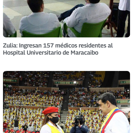
Zulia: Ingresan 157 médicos residentes al
Hospital Universitario de Maracaibo