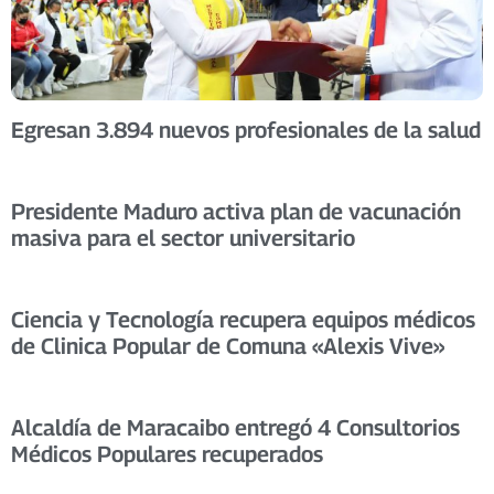
Egresan 3.894 nuevos profesionales de la salud
Presidente Maduro activa plan de vacunación
masiva para el sector universitario
Ciencia y Tecnología recupera equipos médicos
de Clinica Popular de Comuna «Alexis Vive»
Alcaldía de Maracaibo entregó 4 Consultorios
Médicos Populares recuperados