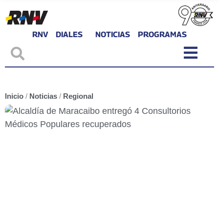
RNV
DIALES
NOTICIAS
PROGRAMAS
Inicio
/
Noticias
/
Regional