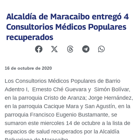
Alcaldía de Maracaibo entregó 4
Consultorios Médicos Populares
recuperados
16 de octubre de 2020
Los Consultorios Médicos Populares de Barrio
Adentro I, Ernesto Ché Guevara y Simón Bolívar,
en la parroquia Cristo de Aranza; Jorge Hernández,
en la parroquia Cacique Mara y San Agustín, en la
parroquia Francisco Eugenio Bustamante, se
sumaron este miercoles 14 de octubre a la lista de
espacios de salud recuperados por la Alcaldía