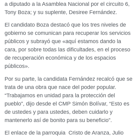
a diputado a la Asamblea Nacional por el circuito 6,
Tony Boza; y su suplente, Desiree Fernández.
El candidato Boza destacó que los tres niveles de
gobierno se comunican para recuperar los servicios
públicos y subrayó que «aquí estamos dando la
cara, por sobre todas las dificultades, en el proceso
de recuperación económica y de los espacios
públicos».
Por su parte, la candidata Fernández recalcó que se
trata de una obra que nace del poder popular.
“Trabajamos en unidad para la protección del
pueblo”, dijo desde el CMP Simón Bolívar, “Esto es
de ustedes y para ustedes, deben cuidarlo y
mantenerlo así de bonito para su beneficio”.
El enlace de la parroquia Cristo de Aranza, Julio