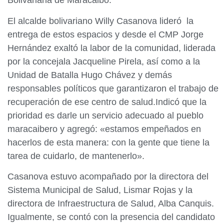
Bolivariana de Maracaibo.
El alcalde bolivariano Willy Casanova lideró la
entrega de estos espacios y desde el CMP Jorge
Hernández exaltó la labor de la comunidad, liderada
por la concejala Jacqueline Pirela, así como a la
Unidad de Batalla Hugo Chávez y demás
responsables políticos que garantizaron el trabajo de
recuperación de ese centro de salud.Indicó que la
prioridad es darle un servicio adecuado al pueblo
maracaibero y agregó: «estamos empeñados en
hacerlos de esta manera: con la gente que tiene la
tarea de cuidarlo, de mantenerlo».
Casanova estuvo acompañado por la directora del
Sistema Municipal de Salud, Lismar Rojas y la
directora de Infraestructura de Salud, Alba Canquis.
Igualmente, se contó con la presencia del candidato