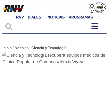
RNV
DIALES
NOTICIAS
PROGRAMAS
Inicio
/
Noticias
/
Ciencia y Tecnología