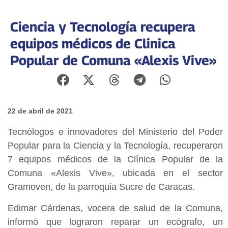
Ciencia y Tecnología recupera
equipos médicos de Clinica
Popular de Comuna «Alexis Vive»
22 de abril de 2021
Tecnólogos e innovadores del Ministerio del Poder
Popular para la Ciencia y la Tecnología, recuperaron
7 equipos médicos de la Clínica Popular de la
Comuna «Alexis Vive», ubicada en el sector
Gramoven, de la parroquia Sucre de Caracas.
Edimar Cárdenas, vocera de salud de la Comuna,
informó que lograron reparar un ecógrafo, un