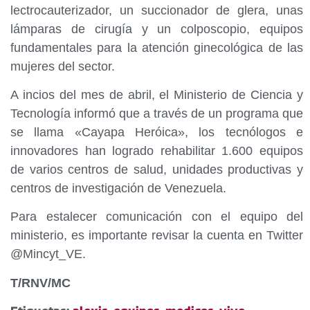
lectrocauterizador, un succionador de glera, unas
lámparas de cirugía y un colposcopio, equipos
fundamentales para la atención ginecológica de las
mujeres del sector.
A incios del mes de abril, el Ministerio de Ciencia y
Tecnología informó que a través de un programa que
se llama «Cayapa Heróica», los tecnólogos e
innovadores han logrado rehabilitar 1.600 equipos
de varios centros de salud, unidades productivas y
centros de investigación de Venezuela.
Para estalecer comunicación con el equipo del
ministerio, es importante revisar la cuenta en Twitter
@Mincyt_VE.
T/RNV/MC