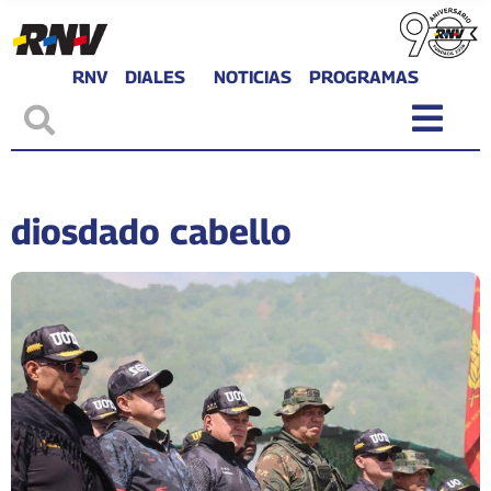
RNV
DIALES
NOTICIAS
PROGRAMAS
diosdado cabello