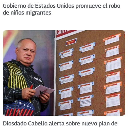
Gobierno de Estados Unidos promueve el robo
de niños migrantes
Diosdado Cabello alerta sobre nuevo plan de