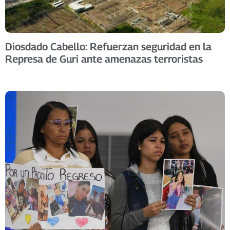
Diosdado Cabello: Refuerzan seguridad en la
Represa de Guri ante amenazas terroristas