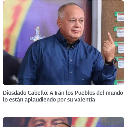
Diosdado Cabello: A Irán los Pueblos del mundo
lo están aplaudiendo por su valentía