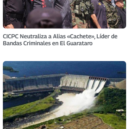
CICPC Neutraliza a Alias «Cachete», Líder de
Bandas Criminales en El Guarataro