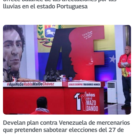
lluvias en el estado Portuguesa
Develan plan contra Venezuela de mercenarios
que pretenden sabotear elecciones del 27 de