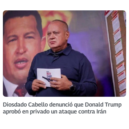
Diosdado Cabello denunció que Donald Trump
aprobó en privado un ataque contra Irán