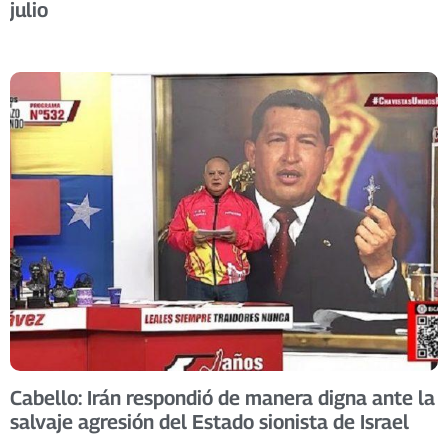
julio
Cabello: Irán respondió de manera digna ante la
salvaje agresión del Estado sionista de Israel