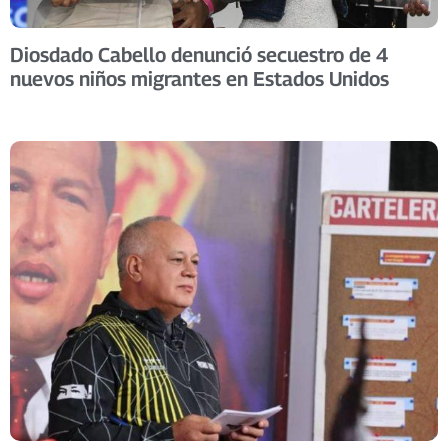
Diosdado Cabello denunció secuestro de 4
nuevos niños migrantes en Estados Unidos