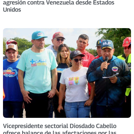
agresión contra Venezuela desde Estados
Unidos
Vicepresidente sectorial Diosdado Cabello
ofrece balance de las afectaciones por las