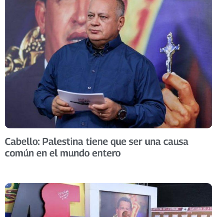
Cabello: Palestina tiene que ser una causa
común en el mundo entero