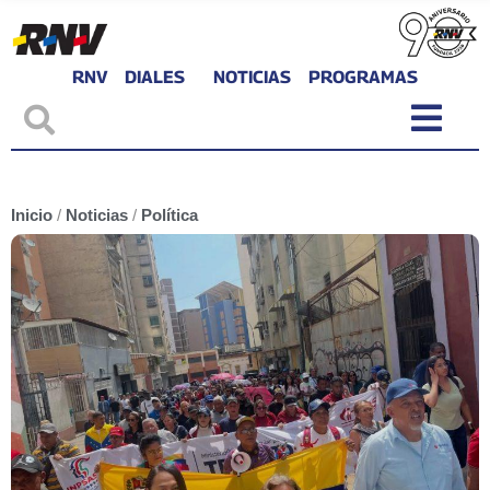
RNV
DIALES
NOTICIAS
PROGRAMAS
Inicio
/
Noticias
/
Política