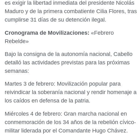
es exigir la libertad inmediata del presidente Nicolás
Maduro y de la primera combatiente Cilia Flores, tras
cumplirse 31 días de su detención ilegal.​
Cronograma de Movilizaciones:
«Febrero
Rebelde» ​
Bajo la consigna de la autonomía nacional, Cabello
detalló las actividades previstas para las próximas
semanas:​
​Martes 3 de febrero: Movilización popular para
reivindicar la soberanía nacional y rendir homenaje a
los caídos en defensa de la patria.​
Miércoles 4 de febrero: Gran marcha nacional en
conmemoración de los 34 años de la rebelión cívico-
militar liderada por el Comandante Hugo Chávez.