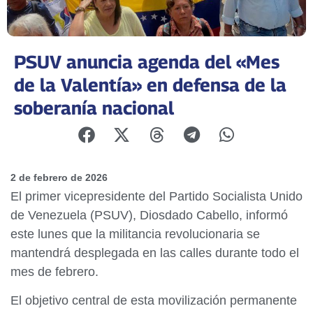
PSUV anuncia agenda del «Mes
de la Valentía» en defensa de la
soberanía nacional
2 de febrero de 2026
El primer vicepresidente del Partido Socialista Unido
de Venezuela (PSUV), Diosdado Cabello, informó
este lunes que la militancia revolucionaria se
mantendrá desplegada en las calles durante todo el
mes de febrero.
El objetivo central de esta movilización permanente