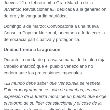
​Jueves 12 de febrero: «La Gran Marcha de la
Juventud Revolucionaria», dedicada a la generación
de oro y la vanguardia patriótica.​
Domingo 8 de marzo: Convocatoria a una nueva
Consulta Popular Nacional, orientada a fortalecer la
democracia participativa y protagónica.​
Unidad frente a la agresión​
Durante la rueda de prensa semanal de la tolda roja,
Cabello enfatizó que el pueblo venezolano no
cederá ante las pretensiones imperiales.​
«
El mundo debe saber que Venezuela se respeta.
Este cronograma no es solo de marchas, es una
expresión de la fuerza moral de un pueblo que exige
el retorno de su líder constitucional y el cese de la
injerencia extranjera
», afirmó el dirigente.​