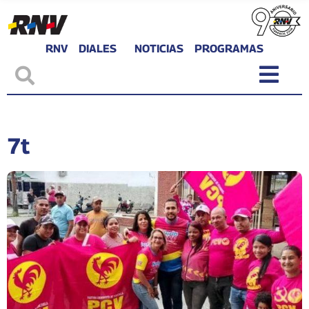
RNV
DIALES
NOTICIAS
PROGRAMAS
7t