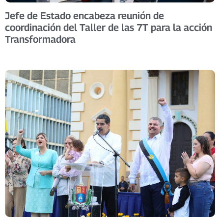
Jefe de Estado encabeza reunión de
coordinación del Taller de las 7T para la acción
Transformadora