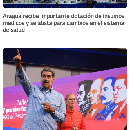
Aragua recibe importante dotación de insumos
médicos y se alista para cambios en el sistema
de salud