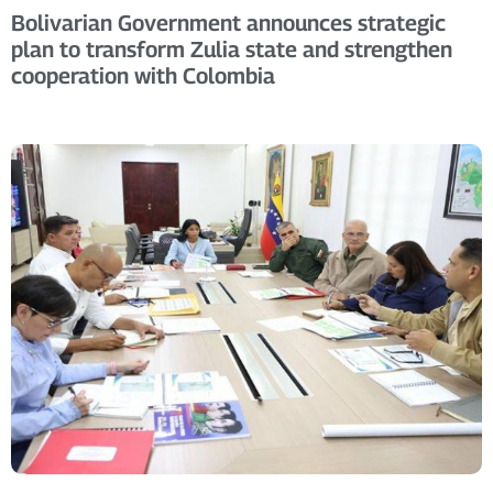
Bolivarian Government announces strategic
plan to transform Zulia state and strengthen
cooperation with Colombia