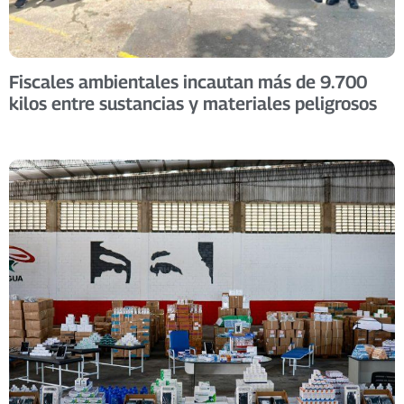
Fiscales ambientales incautan más de 9.700
kilos entre sustancias y materiales peligrosos