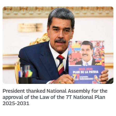
President thanked National Assembly for the
approval of the Law of the 7T National Plan
2025-2031