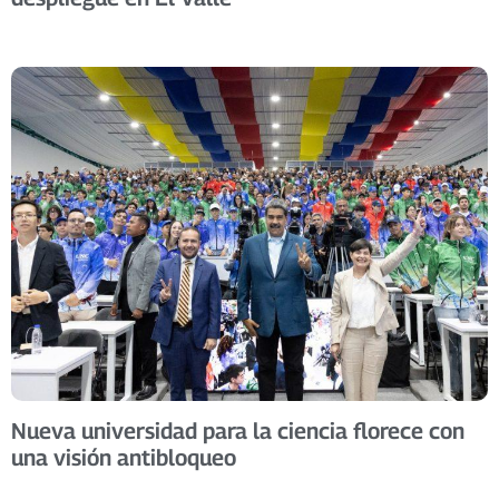
Nueva universidad para la ciencia florece con
una visión antibloqueo