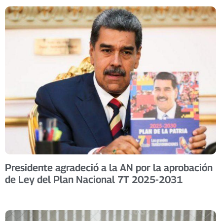
Presidente agradeció a la AN por la aprobación
de Ley del Plan Nacional 7T 2025-2031