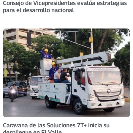
Consejo de Vicepresidentes evalúa estrategias
para el desarrollo nacional
Caravana de las Soluciones 7T+ inicia su
despliegue en El Valle