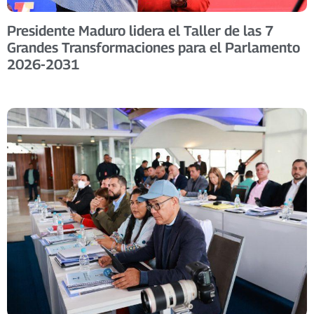
Presidente Maduro lidera el Taller de las 7
Grandes Transformaciones para el Parlamento
2026-2031