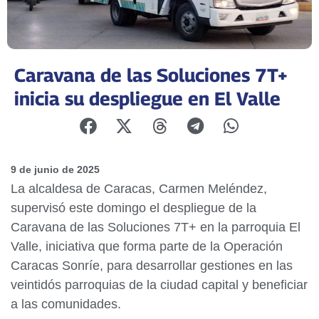
Caravana de las Soluciones 7T+
inicia su despliegue en El Valle
9 de junio de 2025
La alcaldesa de Caracas, Carmen Meléndez,
supervisó este domingo el despliegue de la
Caravana de las Soluciones 7T+ en la parroquia El
Valle, iniciativa que forma parte de la Operación
Caracas Sonríe, para desarrollar gestiones en las
veintidós parroquias de la ciudad capital y beneficiar
a las comunidades.