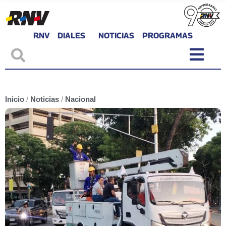
RNV
DIALES
NOTICIAS
PROGRAMAS
Inicio
/
Noticias
/
Nacional