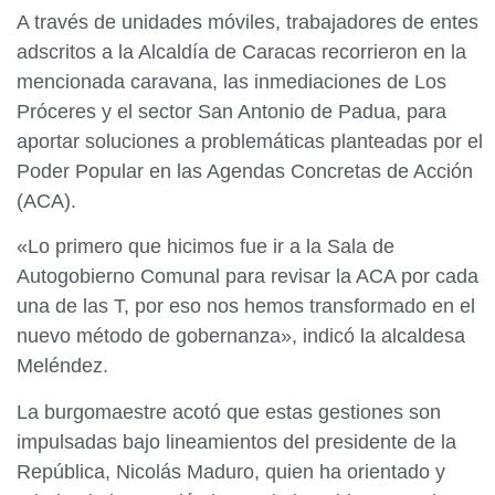
A través de unidades móviles, trabajadores de entes
adscritos a la Alcaldía de Caracas recorrieron en la
mencionada caravana, las inmediaciones de Los
Próceres y el sector San Antonio de Padua, para
aportar soluciones a problemáticas planteadas por el
Poder Popular en las Agendas Concretas de Acción
(ACA).
«Lo primero que hicimos fue ir a la Sala de
Autogobierno Comunal para revisar la ACA por cada
una de las T, por eso nos hemos transformado en el
nuevo método de gobernanza», indicó la alcaldesa
Meléndez.
La burgomaestre acotó que estas gestiones son
impulsadas bajo lineamientos del presidente de la
República, Nicolás Maduro, quien ha orientado y